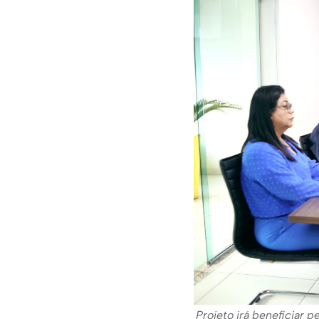
Projeto irá beneficiar 