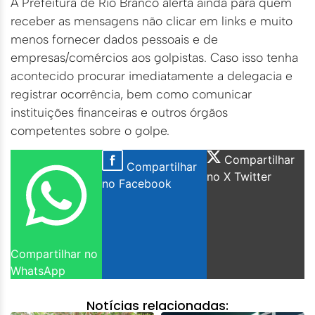
A Prefeitura de Rio Branco alerta ainda para quem
receber as mensagens não clicar em links e muito
menos fornecer dados pessoais e de
empresas/comércios aos golpistas. Caso isso tenha
acontecido procurar imediatamente a delegacia e
registrar ocorrência, bem como comunicar
instituições financeiras e outros órgãos
competentes sobre o golpe.
Compartilhar
Compartilhar
no X Twitter
no Facebook
Compartilhar no
WhatsApp
Notícias relacionadas: