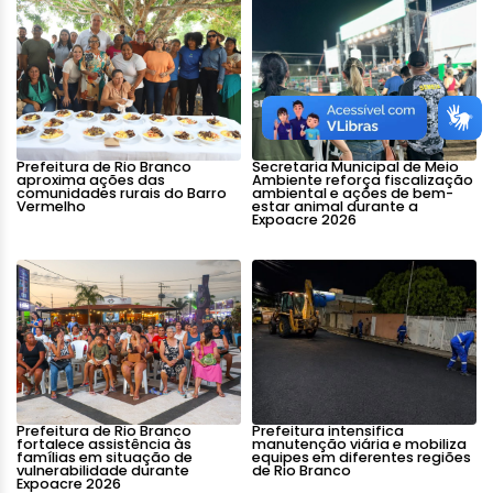
Prefeitura de Rio Branco
Secretaria Municipal de Meio
aproxima ações das
Ambiente reforça fiscalização
comunidades rurais do Barro
ambiental e ações de bem-
Vermelho
estar animal durante a
Expoacre 2026
Prefeitura de Rio Branco
Prefeitura intensifica
fortalece assistência às
manutenção viária e mobiliza
famílias em situação de
equipes em diferentes regiões
vulnerabilidade durante
de Rio Branco
Expoacre 2026