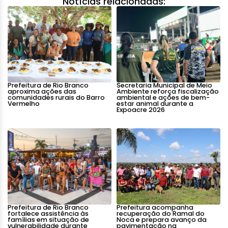
Notícias relacionadas:
Prefeitura de Rio Branco
Secretaria Municipal de Meio
aproxima ações das
Ambiente reforça fiscalização
comunidades rurais do Barro
ambiental e ações de bem-
Vermelho
estar animal durante a
Expoacre 2026
Prefeitura de Rio Branco
Prefeitura acompanha
fortalece assistência às
recuperação do Ramal do
famílias em situação de
Noca e prepara avanço da
vulnerabilidade durante
pavimentação na