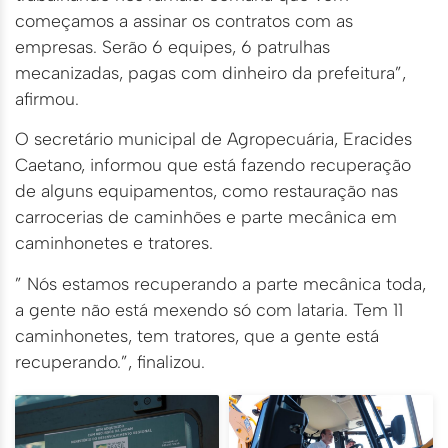
começamos a assinar os contratos com as
empresas. Serão 6 equipes, 6 patrulhas
mecanizadas, pagas com dinheiro da prefeitura”,
afirmou.
O secretário municipal de Agropecuária, Eracides
Caetano, informou que está fazendo recuperação
de alguns equipamentos, como restauração nas
carrocerias de caminhões e parte mecânica em
caminhonetes e tratores.
” Nós estamos recuperando a parte mecânica toda,
a gente não está mexendo só com lataria. Tem 11
caminhonetes, tem tratores, que a gente está
recuperando.”, finalizou.