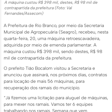
A máquina custou R$ 398 mil, destes, R$ 98 mil de
contrapartida da prefeitura (Foto: Val
Fernandes/Assecom)
A Prefeitura de Rio Branco, por meio da Secretaria
Municipal de Agropecuária (Seagro), recebeu, nesta
quarta-feira, 20, uma máquina retroescavadeira,
adquirida por meio de emenda parlamentar. A
máquina custou R$ 398 mil, sendo destes, R$ 98
mil de contrapartida da prefeitura.
O prefeito Tião Bocalom visitou a Secretaria e
anunciou que assinará, nos próximos dias, contratos
para locação de mais 56 máquinas, para
recuperação dos ramais do município.
“Já fizemos uma licitação para aluguel de máquinas,
para mexer nos ramais. Vamos ter 6 equipes
trabalhando nos ramais. Semana que vem