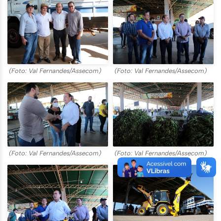
(Foto: Val Fernandes/Assecom)
(Foto: Val Fernandes/Assecom)
(Foto: Val Fernandes/Assecom)
(Foto: Val Fernandes/Assecom)