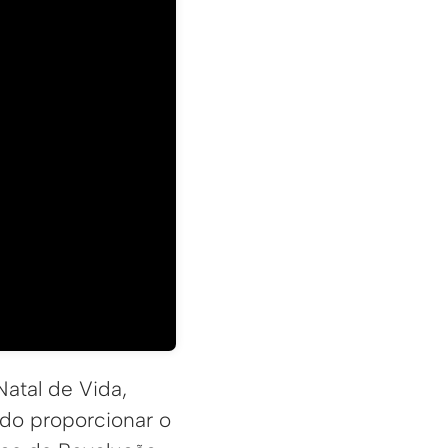
Natal de Vida,
do proporcionar o