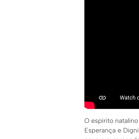
O espírito natalin
Esperança e Digni