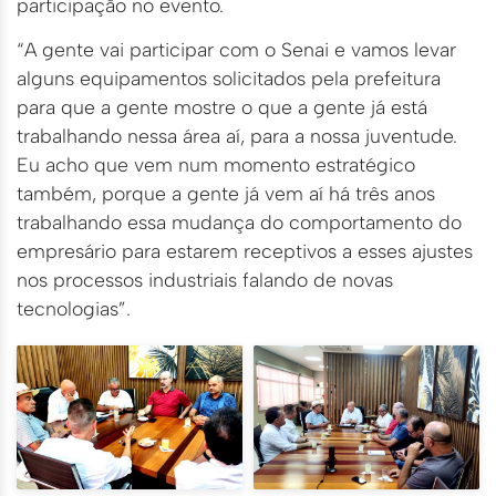
participação no evento.
“A gente vai participar com o Senai e vamos levar
alguns equipamentos solicitados pela prefeitura
para que a gente mostre o que a gente já está
trabalhando nessa área aí, para a nossa juventude.
Eu acho que vem num momento estratégico
também, porque a gente já vem aí há três anos
trabalhando essa mudança do comportamento do
empresário para estarem receptivos a esses ajustes
nos processos industriais falando de novas
tecnologias”.