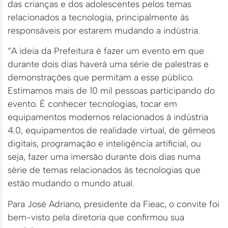
das crianças e dos adolescentes pelos temas
relacionados a tecnologia, principalmente às
responsáveis por estarem mudando a indústria.
“A ideia da Prefeitura é fazer um evento em que
durante dois dias haverá uma série de palestras e
demonstrações que permitam a esse público.
Estimamos mais de 10 mil pessoas participando do
evento. É conhecer tecnologias, tocar em
equipamentos modernos relacionados à indústria
4.0, equipamentos de realidade virtual, de gêmeos
digitais, programação e inteligência artificial, ou
seja, fazer uma imersão durante dois dias numa
série de temas relacionados às tecnologias que
estão mudando o mundo atual.
Para José Adriano, presidente da Fieac, o convite foi
bem-visto pela diretoria que confirmou sua