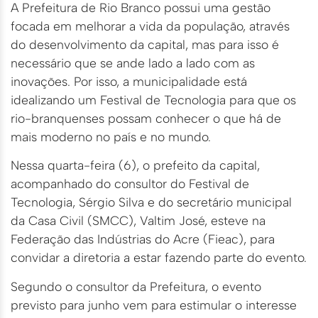
A Prefeitura de Rio Branco possui uma gestão
focada em melhorar a vida da população, através
do desenvolvimento da capital, mas para isso é
necessário que se ande lado a lado com as
inovações. Por isso, a municipalidade está
idealizando um Festival de Tecnologia para que os
rio-branquenses possam conhecer o que há de
mais moderno no país e no mundo.
Nessa quarta-feira (6), o prefeito da capital,
acompanhado do consultor do Festival de
Tecnologia, Sérgio Silva e do secretário municipal
da Casa Civil (SMCC), Valtim José, esteve na
Federação das Indústrias do Acre (Fieac), para
convidar a diretoria a estar fazendo parte do evento.
Segundo o consultor da Prefeitura, o evento
previsto para junho vem para estimular o interesse