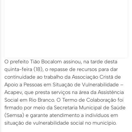
O prefeito Tião Bocalom assinou, na tarde desta
quinta-feira (18), o repasse de recursos para dar
continuidade ao trabalho da Associação Cristã de
Apoio a Pessoas em Situação de Vulnerabilidade –
Acapev, que presta serviços na área da Assistência
Social em Rio Branco. O Termo de Colaboração foi
firmado por meio da Secretaria Municipal de Saúde
(Semsa) e garante atendimento a indivíduos em
situação de vulnerabilidade social no município.