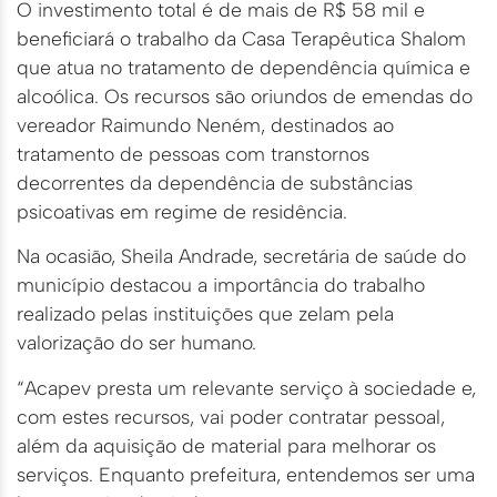
O investimento total é de mais de R$ 58 mil e
beneficiará o trabalho da Casa Terapêutica Shalom
que atua no tratamento de dependência química e
alcoólica. Os recursos são oriundos de emendas do
vereador Raimundo Neném, destinados ao
tratamento de pessoas com transtornos
decorrentes da dependência de substâncias
psicoativas em regime de residência.
Na ocasião, Sheila Andrade, secretária de saúde do
município destacou a importância do trabalho
realizado pelas instituições que zelam pela
valorização do ser humano.
“Acapev presta um relevante serviço à sociedade e,
com estes recursos, vai poder contratar pessoal,
além da aquisição de material para melhorar os
serviços. Enquanto prefeitura, entendemos ser uma