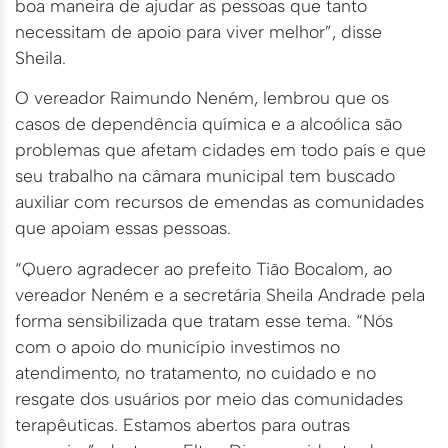
boa maneira de ajudar as pessoas que tanto
necessitam de apoio para viver melhor”, disse
Sheila.
O vereador Raimundo Neném, lembrou que os
casos de dependência química e a alcoólica são
problemas que afetam cidades em todo país e que
seu trabalho na câmara municipal tem buscado
auxiliar com recursos de emendas as comunidades
que apoiam essas pessoas.
“Quero agradecer ao prefeito Tião Bocalom, ao
vereador Neném e a secretária Sheila Andrade pela
forma sensibilizada que tratam esse tema. “Nós
com o apoio do município investimos no
atendimento, no tratamento, no cuidado e no
resgate dos usuários por meio das comunidades
terapêuticas. Estamos abertos para outras