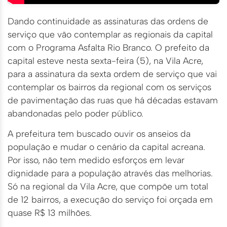
Dando continuidade as assinaturas das ordens de
serviço que vão contemplar as regionais da capital
com o Programa Asfalta Rio Branco. O prefeito da
capital esteve nesta sexta-feira (5), na Vila Acre,
para a assinatura da sexta ordem de serviço que vai
contemplar os bairros da regional com os serviços
de pavimentação das ruas que há décadas estavam
abandonadas pelo poder público.
A prefeitura tem buscado ouvir os anseios da
população e mudar o cenário da capital acreana.
Por isso, não tem medido esforços em levar
dignidade para a população através das melhorias.
Só na regional da Vila Acre, que compõe um total
de 12 bairros, a execução do serviço foi orçada em
quase R$ 13 milhões.