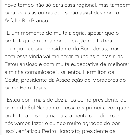
novo tempo não só para essa regional, mas também
para todas as outras que serão assistidas com o
Asfalta Rio Branco.
“É um momento de muita alegria, apesar que o
prefeito já tem uma comunicação muito boa
comigo que sou presidente do Bom Jesus, mas
com essa vinda vai melhorar muito as outras ruas.
Estou ansioso e com muita expectativa de melhorar
a minha comunidade”, salientou Hermilton da
Costa, presidente da Associação de Moradores do
bairro Bom Jesus.
“Estou com mais de dez anos como presidente de
bairro do Sol Nascente e essa é a primeira vez que a
prefeitura nos chama para a gente decidir o que
nós vamos fazer e eu fico muito agradecido por
isso”, enfatizou Pedro Honorato, presidente da