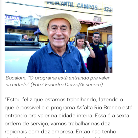
Bocalom: “O programa está entrando pra valer
na cidade” (Foto: Evandro Derze/Assecom)
“Estou feliz que estamos trabalhando, fazendo o
que é possível e o programa Asfalta Rio Branco está
entrando pra valer na cidade inteira. Essa é a sexta
ordem de serviço, vamos trabalhar nas dez
regionais com dez empresa. Então não tenho