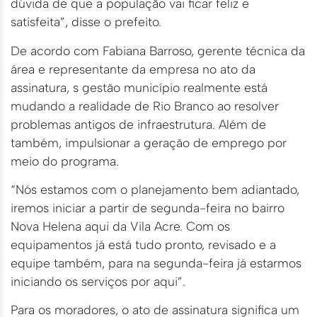
dúvida de que a população vai ficar feliz e
satisfeita”, disse o prefeito.
De acordo com Fabiana Barroso, gerente técnica da
área e representante da empresa no ato da
assinatura, s gestão município realmente está
mudando a realidade de Rio Branco ao resolver
problemas antigos de infraestrutura. Além de
também, impulsionar a geração de emprego por
meio do programa.
“Nós estamos com o planejamento bem adiantado,
iremos iniciar a partir de segunda-feira no bairro
Nova Helena aqui da Vila Acre. Com os
equipamentos já está tudo pronto, revisado e a
equipe também, para na segunda-feira já estarmos
iniciando os serviços por aqui”.
Para os moradores, o ato de assinatura significa um