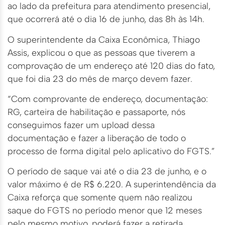
ao lado da prefeitura para atendimento presencial,
que ocorrerá até o dia 16 de junho, das 8h às 14h.
O superintendente da Caixa Econômica, Thiago
Assis, explicou o que as pessoas que tiverem a
comprovação de um endereço até 120 dias do fato,
que foi dia 23 do mês de março devem fazer.
“Com comprovante de endereço, documentação:
RG, carteira de habilitação e passaporte, nós
conseguimos fazer um upload dessa
documentação e fazer a liberação de todo o
processo de forma digital pelo aplicativo do FGTS.”
O período de saque vai até o dia 23 de junho, e o
valor máximo é de R$ 6.220. A superintendência da
Caixa reforça que somente quem não realizou
saque do FGTS no período menor que 12 meses
pelo mesmo motivo, poderá fazer a retirada.