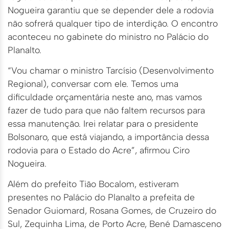
Nogueira garantiu que se depender dele a rodovia
não sofrerá qualquer tipo de interdição. O encontro
aconteceu no gabinete do ministro no Palácio do
Planalto.
“Vou chamar o ministro Tarcísio (Desenvolvimento
Regional), conversar com ele. Temos uma
dificuldade orçamentária neste ano, mas vamos
fazer de tudo para que não faltem recursos para
essa manutenção. Irei relatar para o presidente
Bolsonaro, que está viajando, a importância dessa
rodovia para o Estado do Acre”, afirmou Ciro
Nogueira.
Além do prefeito Tião Bocalom, estiveram
presentes no Palácio do Planalto a prefeita de
Senador Guiomard, Rosana Gomes, de Cruzeiro do
Sul, Zequinha Lima, de Porto Acre, Bené Damasceno