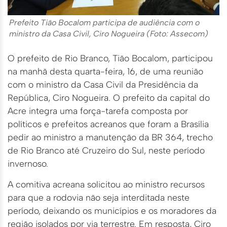
Prefeito Tião Bocalom participa de audiência com o
ministro da Casa Civil, Ciro Nogueira (Foto: Assecom)
O prefeito de Rio Branco, Tião Bocalom, participou
na manhã desta quarta-feira, 16, de uma reunião
com o ministro da Casa Civil da Presidência da
República, Ciro Nogueira. O prefeito da capital do
Acre integra uma força-tarefa composta por
políticos e prefeitos acreanos que foram a Brasília
pedir ao ministro a manutenção da BR 364, trecho
de Rio Branco até Cruzeiro do Sul, neste período
invernoso.
A comitiva acreana solicitou ao ministro recursos
para que a rodovia não seja interditada neste
período, deixando os municípios e os moradores da
região isolados por via terrestre. Em resposta, Ciro