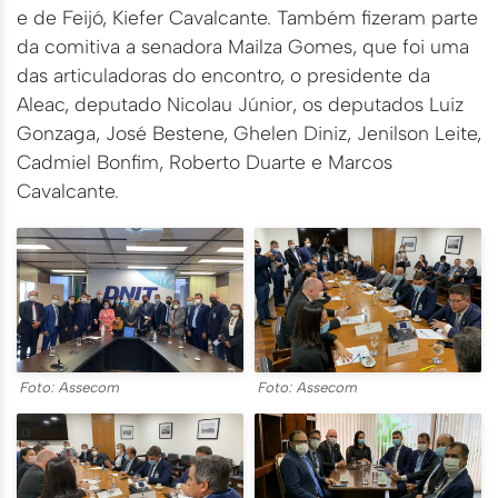
e de Feijó, Kiefer Cavalcante. Também fizeram parte
da comitiva a senadora Mailza Gomes, que foi uma
das articuladoras do encontro, o presidente da
Aleac, deputado Nicolau Júnior, os deputados Luiz
Gonzaga, José Bestene, Ghelen Diniz, Jenilson Leite,
Cadmiel Bonfim, Roberto Duarte e Marcos
Cavalcante.
Foto: Assecom
Foto: Assecom