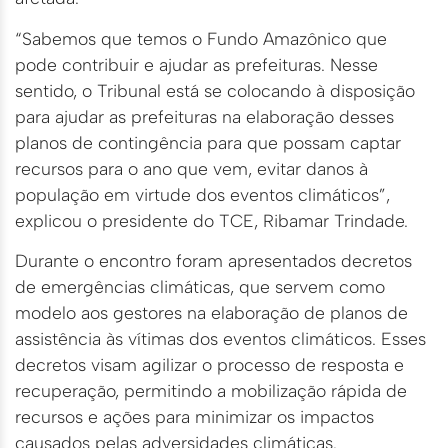
“Sabemos que temos o Fundo Amazônico que
pode contribuir e ajudar as prefeituras. Nesse
sentido, o Tribunal está se colocando à disposição
para ajudar as prefeituras na elaboração desses
planos de contingência para que possam captar
recursos para o ano que vem, evitar danos à
população em virtude dos eventos climáticos”,
explicou o presidente do TCE, Ribamar Trindade.
Durante o encontro foram apresentados decretos
de emergências climáticas, que servem como
modelo aos gestores na elaboração de planos de
assistência às vítimas dos eventos climáticos. Esses
decretos visam agilizar o processo de resposta e
recuperação, permitindo a mobilização rápida de
recursos e ações para minimizar os impactos
causados pelas adversidades climáticas.