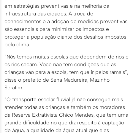
em estratégias preventivas e na melhoria da
infraestrutura das cidades. A troca de
conhecimentos e a adoção de medidas preventivas
são essenciais para minimizar os impactos e
proteger a população diante dos desafios impostos
pelo clima.
“Nós temos muitas escolas que dependem de rios e
os rios secam. Você não tem condições que as
crianças vão para a escola, tem que ir pelos ramais”,
disse o prefeito de Sena Madureira, Mazinho
Serafim.
“O transporte escolar fluvial já não consegue mais
atender todas as crianças e também os moradores
da Reserva Extrativista Chico Mendes, que tem uma
grande dificuldade no que diz respeito à captação
de água, a qualidade da água atual que eles