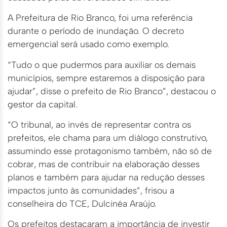
A Prefeitura de Rio Branco, foi uma referência
durante o período de inundação. O decreto
emergencial será usado como exemplo.
“Tudo o que pudermos para auxiliar os demais
municípios, sempre estaremos a disposição para
ajudar”, disse o prefeito de Rio Branco”, destacou o
gestor da capital.
“O tribunal, ao invés de representar contra os
prefeitos, ele chama para um diálogo construtivo,
assumindo esse protagonismo também, não só de
cobrar, mas de contribuir na elaboração desses
planos e também para ajudar na redução desses
impactos junto às comunidades”, frisou a
conselheira do TCE, Dulcinéa Araújo.
Os prefeitos destacaram a importância de investir