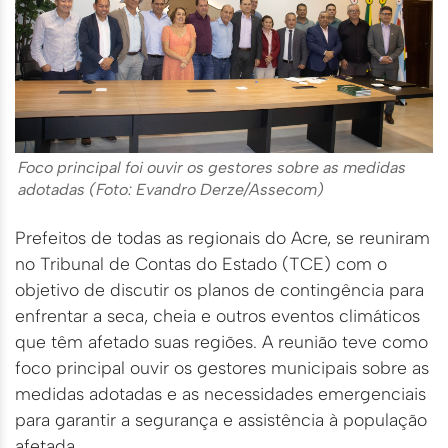
Foco principal foi ouvir os gestores sobre as medidas
adotadas (Foto: Evandro Derze/Assecom)
Prefeitos de todas as regionais do Acre, se reuniram
no Tribunal de Contas do Estado (TCE) com o
objetivo de discutir os planos de contingência para
enfrentar a seca, cheia e outros eventos climáticos
que têm afetado suas regiões. A reunião teve como
foco principal ouvir os gestores municipais sobre as
medidas adotadas e as necessidades emergenciais
para garantir a segurança e assistência à população
afetada.