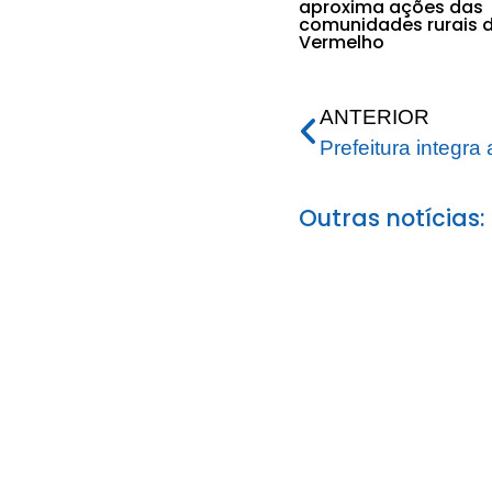
aproxima ações das
comunidades rurais d
Vermelho
ANTERIOR
Outras notícias: