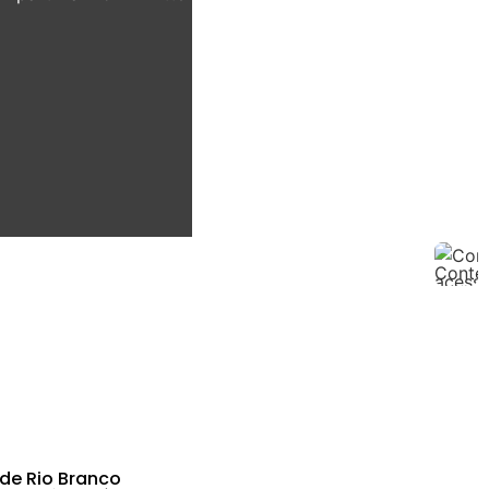
 de Rio Branco