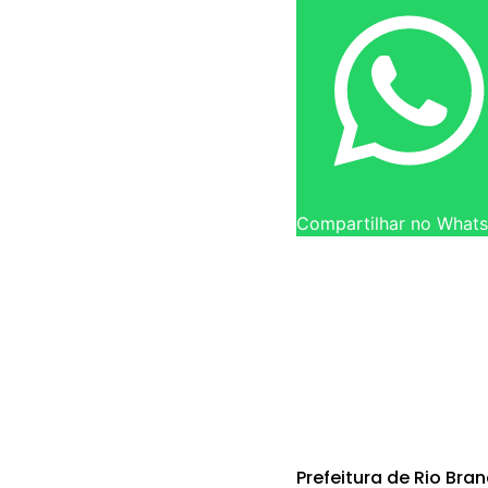
Compartilhar no What
Prefeitura de Rio Bra