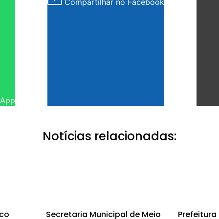
Compartilhar no Facebook
sApp
Notícias relacionadas:
nco
Secretaria Municipal de Meio
Prefeitura