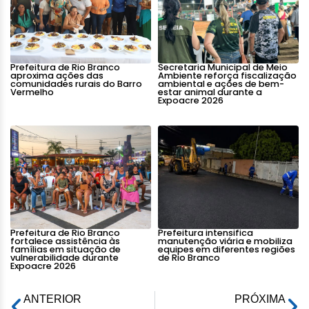
Prefeitura de Rio Branco
Secretaria Municipal de Meio
aproxima ações das
Ambiente reforça fiscalização
comunidades rurais do Barro
ambiental e ações de bem-
Vermelho
estar animal durante a
Expoacre 2026
Prefeitura de Rio Branco
Prefeitura intensifica
fortalece assistência às
manutenção viária e mobiliza
famílias em situação de
equipes em diferentes regiões
vulnerabilidade durante
de Rio Branco
Expoacre 2026
ANTERIOR
PRÓXIMA