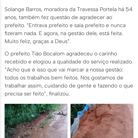
Solange Barros, moradora da Travessa Portela há 54
anos, também fez questão de agradecer ao
prefeito. “Entrava prefeito e saía prefeito e nunca
fizeram nada. E agora, na gestão dele, está feita.
Muito feliz, graças a Deus”.
O prefeito Tião Bocalom agradeceu o carinho
recebido e elogiou a qualidade do serviço realizado.
“Acho que é isso que vai marcar a nossa gestão:
todos os trabalhos bem feitos. Nós gostamos de
trabalhar assim, cuidando de gente e fazendo o que
precisa ser feito”, finalizou.