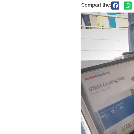
Compartilhe: