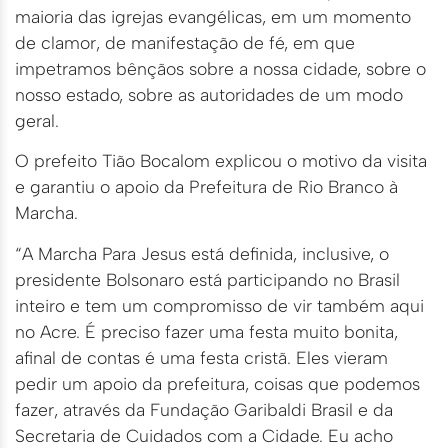
maioria das igrejas evangélicas, em um momento
de clamor, de manifestação de fé, em que
impetramos bênçãos sobre a nossa cidade, sobre o
nosso estado, sobre as autoridades de um modo
geral.
O prefeito Tião Bocalom explicou o motivo da visita
e garantiu o apoio da Prefeitura de Rio Branco à
Marcha.
“A Marcha Para Jesus está definida, inclusive, o
presidente Bolsonaro está participando no Brasil
inteiro e tem um compromisso de vir também aqui
no Acre. É preciso fazer uma festa muito bonita,
afinal de contas é uma festa cristã. Eles vieram
pedir um apoio da prefeitura, coisas que podemos
fazer, através da Fundação Garibaldi Brasil e da
Secretaria de Cuidados com a Cidade. Eu acho