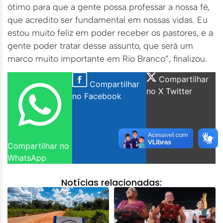
ótimo para que a gente possa professar a nossa fé,
que acredito ser fundamental em nossas vidas. Eu
estou muito feliz em poder receber os pastores, e a
gente poder tratar desse assunto, que será um
marco muito importante em Rio Branco”, finalizou.
Compartilhar
Compartilhar
no X Twitter
no Facebook
Compartilhar no
WhatsApp
Notícias relacionadas: