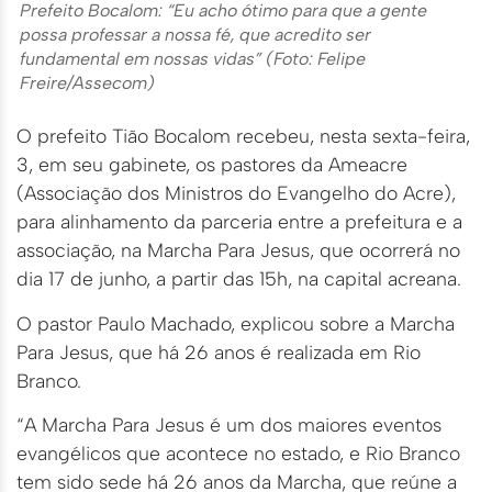
Prefeito Bocalom: “Eu acho ótimo para que a gente
possa professar a nossa fé, que acredito ser
fundamental em nossas vidas” (Foto: Felipe
Freire/Assecom)
O prefeito Tião Bocalom recebeu, nesta sexta-feira,
3, em seu gabinete, os pastores da Ameacre
(Associação dos Ministros do Evangelho do Acre),
para alinhamento da parceria entre a prefeitura e a
associação, na Marcha Para Jesus, que ocorrerá no
dia 17 de junho, a partir das 15h, na capital acreana.
O pastor Paulo Machado, explicou sobre a Marcha
Para Jesus, que há 26 anos é realizada em Rio
Branco.
“A Marcha Para Jesus é um dos maiores eventos
evangélicos que acontece no estado, e Rio Branco
tem sido sede há 26 anos da Marcha, que reúne a