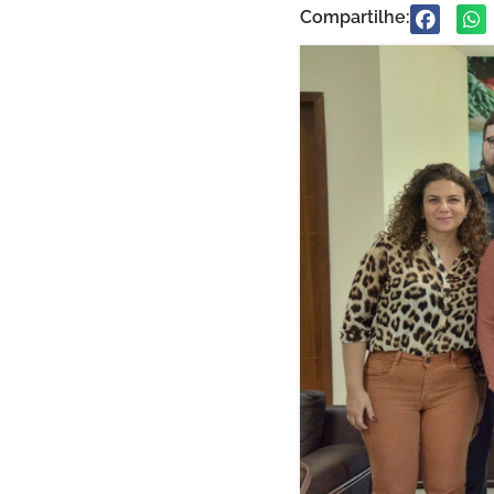
Compartilhe: