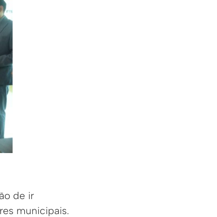
ão de ir
res municipais.