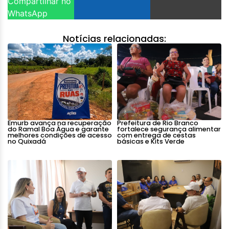
Compartilhar no
WhatsApp
Notícias relacionadas:
Emurb avança na recuperação
Prefeitura de Rio Branco
do Ramal Boa Água e garante
fortalece segurança alimentar
melhores condições de acesso
com entrega de cestas
no Quixadá
básicas e Kits Verde