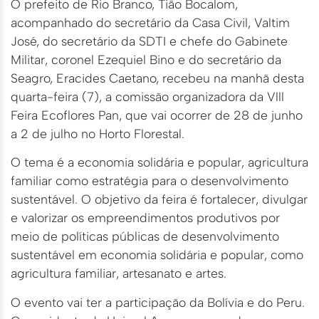
O prefeito de Rio Branco, Tião Bocalom,
acompanhado do secretário da Casa Civil, Valtim
José, do secretário da SDTI e chefe do Gabinete
Militar, coronel Ezequiel Bino e do secretário da
Seagro, Eracides Caetano, recebeu na manhã desta
quarta-feira (7), a comissão organizadora da Vlll
Feira Ecoflores Pan, que vai ocorrer de 28 de junho
a 2 de julho no Horto Florestal.
O tema é a economia solidária e popular, agricultura
familiar como estratégia para o desenvolvimento
sustentável. O objetivo da feira é fortalecer, divulgar
e valorizar os empreendimentos produtivos por
meio de políticas públicas de desenvolvimento
sustentável em economia solidária e popular, como
agricultura familiar, artesanato e artes.
O evento vai ter a participação da Bolívia e do Peru.