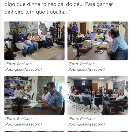
digo que dinheiro não cai do céu. Para ganhar
dinheiro tem que trabalhar.”
(Foto: Renilson
(Foto: Renilson
Rodrigues/Assecom)
Rodrigues/Assecom)
(Foto: Renilson
(Foto: Renilson
Rodrigues/Assecom)
Rodrigues/Assecom)