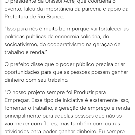
O presidente da Unissol Acre, que coordena o
evento, falou da importância da parceria e apoio da
Prefeitura de Rio Branco.
“Isso para nós é muito bom porque vai fortalecer as
políticas públicas da economia solidária, do
socioativismo, do cooperativismo na geração de
trabalho e renda.”
O prefeito disse que o poder público precisa criar
oportunidades para que as pessoas possam ganhar
dinheiro com seu trabalho.
“O nosso projeto sempre foi Produzir para
Empregar. Esse tipo de iniciativa é exatamente isso,
fomentar o trabalho, a geração de emprego e renda
principalmente para àquelas pessoas que não só
vão mexer com flores, mas também com outras
atividades para poder ganhar dinheiro. Eu sempre