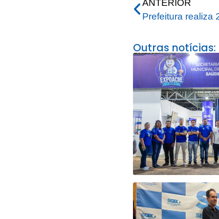
ANTERIOR
Outras notícias: