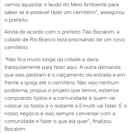
vamos aguardar o laudo do Meio Ambiente para
saber se é possível fazer um cemitério”, assegurou
o prefeito.
Ainda de acordo com o prefeito Tião Bocalom, a
cidade de Rio Branco está precisando de um novo
cemitério.
“Não fica muito longe da cidade e daria
tranquilamente para fazer aqui. A outra demanda
que eles pediram é o calçamento da entrada e em
frente a igreja até o cemitério. Não vejo nenhum
problema, propus o projeto que temos, estamos
comprando tijolos e a comunidade é quem vai
colocar os tijolos e o restante a Emurb vai fazer. E o
nosso negócio é isso, sempre conversar com a
comunidade e fazer o que ela quer”, finalizou
Bocalom.