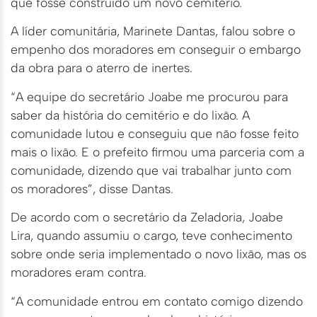
que fosse construído um novo cemitério.
A líder comunitária, Marinete Dantas, falou sobre o
empenho dos moradores em conseguir o embargo
da obra para o aterro de inertes.
“A equipe do secretário Joabe me procurou para
saber da história do cemitério e do lixão. A
comunidade lutou e conseguiu que não fosse feito
mais o lixão. E o prefeito firmou uma parceria com a
comunidade, dizendo que vai trabalhar junto com
os moradores”, disse Dantas.
De acordo com o secretário da Zeladoria, Joabe
Lira, quando assumiu o cargo, teve conhecimento
sobre onde seria implementado o novo lixão, mas os
moradores eram contra.
“A comunidade entrou em contato comigo dizendo