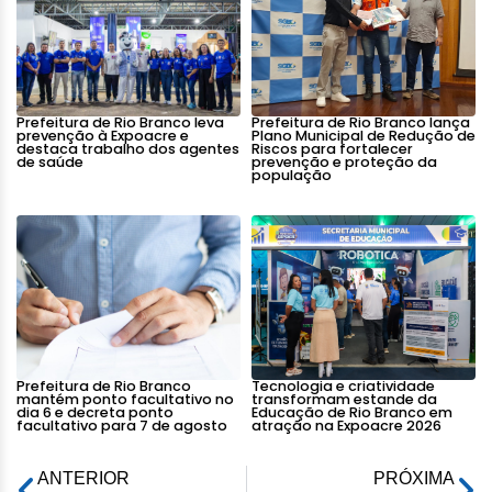
Prefeitura de Rio Branco leva
Prefeitura de Rio Branco lança
prevenção à Expoacre e
Plano Municipal de Redução de
destaca trabalho dos agentes
Riscos para fortalecer
de saúde
prevenção e proteção da
população
Prefeitura de Rio Branco
Tecnologia e criatividade
mantém ponto facultativo no
transformam estande da
dia 6 e decreta ponto
Educação de Rio Branco em
facultativo para 7 de agosto
atração na Expoacre 2026
ANTERIOR
PRÓXIMA