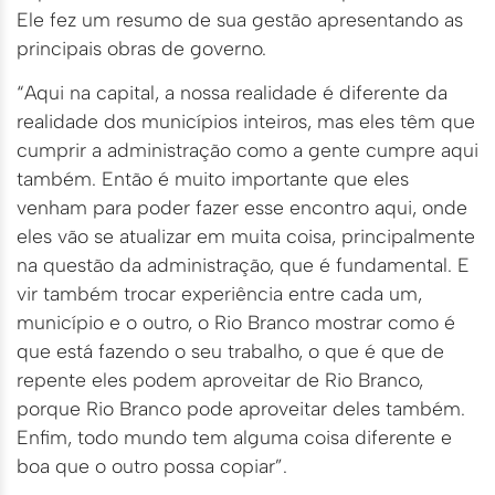
Ele fez um resumo de sua gestão apresentando as
principais obras de governo.
“Aqui na capital, a nossa realidade é diferente da
realidade dos municípios inteiros, mas eles têm que
cumprir a administração como a gente cumpre aqui
também. Então é muito importante que eles
venham para poder fazer esse encontro aqui, onde
eles vão se atualizar em muita coisa, principalmente
na questão da administração, que é fundamental. E
vir também trocar experiência entre cada um,
município e o outro, o Rio Branco mostrar como é
que está fazendo o seu trabalho, o que é que de
repente eles podem aproveitar de Rio Branco,
porque Rio Branco pode aproveitar deles também.
Enfim, todo mundo tem alguma coisa diferente e
boa que o outro possa copiar”.