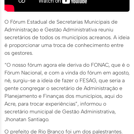
O Fórum Estadual de Secretarias Municipais de
Administração e Gestão Administrativa reuniu
secretários de todos os municípios acreanos. A ideia
é proporcionar uma troca de conhecimento entre
os gestores.
“O nosso fórum agora ele deriva do FONAC, que é o
Fórum Nacional, e com a vinda do fórum em agosto,
né, surgiu-se a ideia de fazer o FESAG, que seria a
gente congregar o secretário de Administração e
Planejamento e Finanças dos municípios, aqui do
Acre, para trocar experiências”, informou o
secretário municipal de Gestão Administrativa,
Jhonatan Santiago.
O prefeito de Rio Branco foi um dos palestrantes.