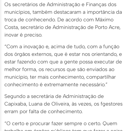
Os secretários de Administração e Finanças dos
municípios, também destacaram a importância da
troca de conhecendo. De acordo com Máximo
Costa, secretário de Administração de Porto Acre,
inovar é preciso.
“Com a inovação e, acima de tudo, com a função
dos órgãos externos, que é estar nos orientando, e
estar fazendo com que a gente possa executar de
melhor forma, os recursos que são enviados ao
município, ter mais conhecimento, compartilhar
conhecimento é extremamente necessário.”
Segundo a secretária de Administração de
Capixaba, Luana de Oliveira, às vezes, os fgestores
erram por falta de conhecimento.
“O certo e procurar fazer sempre o certo. Quem
trabalha em órgãos públicos tem que fazer a coisa