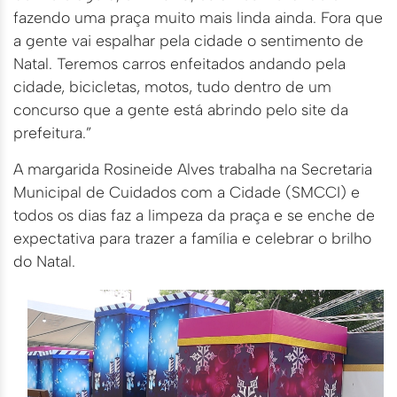
fazendo uma praça muito mais linda ainda. Fora que
a gente vai espalhar pela cidade o sentimento de
Natal. Teremos carros enfeitados andando pela
cidade, bicicletas, motos, tudo dentro de um
concurso que a gente está abrindo pelo site da
prefeitura.”
A margarida Rosineide Alves trabalha na Secretaria
Municipal de Cuidados com a Cidade (SMCCI) e
todos os dias faz a limpeza da praça e se enche de
expectativa para trazer a família e celebrar o brilho
do Natal.