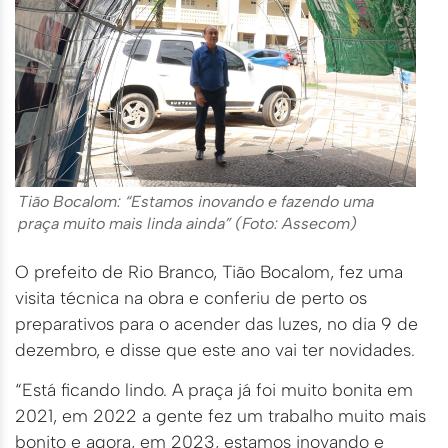
Tião Bocalom: “Estamos inovando e fazendo uma
praça muito mais linda ainda” (Foto: Assecom)
O prefeito de Rio Branco, Tião Bocalom, fez uma
visita técnica na obra e conferiu de perto os
preparativos para o acender das luzes, no dia 9 de
dezembro, e disse que este ano vai ter novidades.
“Está ficando lindo. A praça já foi muito bonita em
2021, em 2022 a gente fez um trabalho muito mais
bonito e agora, em 2023, estamos inovando e