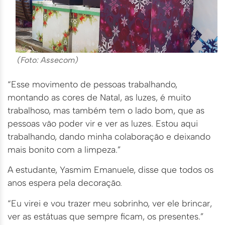
(Foto: Assecom)
“Esse movimento de pessoas trabalhando,
montando as cores de Natal, as luzes, é muito
trabalhoso, mas também tem o lado bom, que as
pessoas vão poder vir e ver as luzes. Estou aqui
trabalhando, dando minha colaboração e deixando
mais bonito com a limpeza.”
A estudante, Yasmim Emanuele, disse que todos os
anos espera pela decoração.
“Eu virei e vou trazer meu sobrinho, ver ele brincar,
ver as estátuas que sempre ficam, os presentes.”