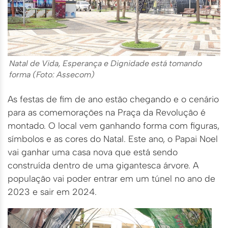
Natal de Vida, Esperança e Dignidade está tomando
forma (Foto: Assecom)
As festas de fim de ano estão chegando e o cenário
para as comemorações na Praça da Revolução é
montado. O local vem ganhando forma com figuras,
símbolos e as cores do Natal. Este ano, o Papai Noel
vai ganhar uma casa nova que está sendo
construída dentro de uma gigantesca árvore. A
população vai poder entrar em um túnel no ano de
2023 e sair em 2024.