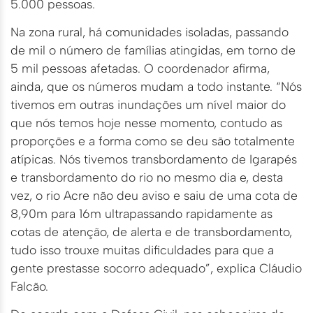
5.000 pessoas.
Na zona rural, há comunidades isoladas, passando
de mil o número de famílias atingidas, em torno de
5 mil pessoas afetadas. O coordenador afirma,
ainda, que os números mudam a todo instante. “Nós
tivemos em outras inundações um nível maior do
que nós temos hoje nesse momento, contudo as
proporções e a forma como se deu são totalmente
atípicas. Nós tivemos transbordamento de Igarapés
e transbordamento do rio no mesmo dia e, desta
vez, o rio Acre não deu aviso e saiu de uma cota de
8,90m para 16m ultrapassando rapidamente as
cotas de atenção, de alerta e de transbordamento,
tudo isso trouxe muitas dificuldades para que a
gente prestasse socorro adequado”, explica Cláudio
Falcão.