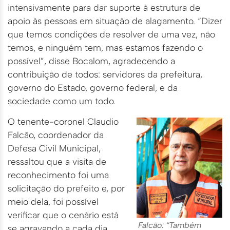
intensivamente para dar suporte à estrutura de
apoio às pessoas em situação de alagamento. “Dizer
que temos condições de resolver de uma vez, não
temos, e ninguém tem, mas estamos fazendo o
possível”, disse Bocalom, agradecendo a
contribuição de todos: servidores da prefeitura,
governo do Estado, governo federal, e da
sociedade como um todo.
O tenente-coronel Claudio
Falcão, coordenador da
Defesa Civil Municipal,
ressaltou que a visita de
reconhecimento foi uma
solicitação do prefeito e, por
meio dela, foi possível
verificar que o cenário está
Falcão: “Também
se agravando a cada dia.