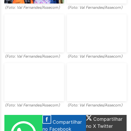
(Foto: Val Fernandes/Assecom)
(Foto: Val Fernandes/Assecom)
(Foto: Val Fernandes/Assecom)
(Foto: Val Fernandes/Assecom)
(Foto: Val Fernandes/Assecom)
(Foto: Val Fernandes/Assecom)
Compartilhar
Compartilhar
no X Twitter
no Facebook