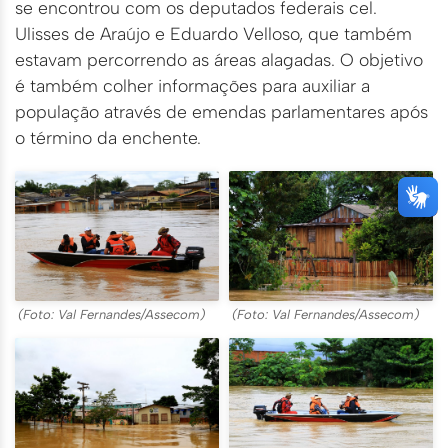
se encontrou com os deputados federais cel.
Ulisses de Araújo e Eduardo Velloso, que também
estavam percorrendo as áreas alagadas. O objetivo
é também colher informações para auxiliar a
população através de emendas parlamentares após
o término da enchente.
(Foto: Val Fernandes/Assecom)
(Foto: Val Fernandes/Assecom)