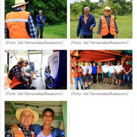
(Foto: Val Fernandes/Assecom)
(Foto: Val Fernandes/Assecom)
(Foto: Val Fernandes/Assecom)
(Foto: Val Fernandes/Assecom)