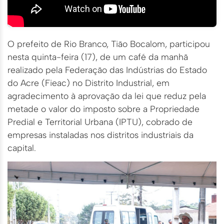
O prefeito de Rio Branco, Tião Bocalom, participou
nesta quinta-feira (17), de um café da manhã
realizado pela Federação das Indústrias do Estado
do Acre (Fieac) no Distrito Industrial, em
agradecimento à aprovação da lei que reduz pela
metade o valor do imposto sobre a Propriedade
Predial e Territorial Urbana (IPTU), cobrado de
empresas instaladas nos distritos industriais da
capital.