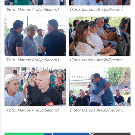
(Foto: Marcos Araújo/Secom)
(Foto: Marcos Araújo/Secom)
(Foto: Marcos Araújo/Secom)
(Foto: Marcos Araújo/Secom)
(Foto: Marcos Araújo/Secom)
(Foto: Marcos Araújo/Secom)