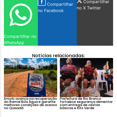
Compartilhar
Compartilhar
no X Twitter
no Facebook
Compartilhar no
WhatsApp
Notícias relacionadas:
Emurb avança na recuperação
Prefeitura de Rio Branco
do Ramal Boa Água e garante
fortalece segurança alimentar
melhores condições de acesso
com entrega de cestas
no Quixadá
básicas e Kits Verde