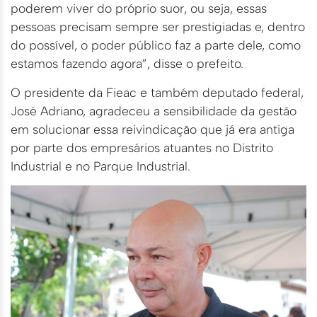
poderem viver do próprio suor, ou seja, essas
pessoas precisam sempre ser prestigiadas e, dentro
do possível, o poder público faz a parte dele, como
estamos fazendo agora”, disse o prefeito.
O presidente da Fieac e também deputado federal,
José Adriano, agradeceu a sensibilidade da gestão
em solucionar essa reivindicação que já era antiga
por parte dos empresários atuantes no Distrito
Industrial e no Parque Industrial.