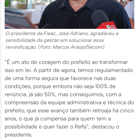
O presidente da Fieac, José Adriano, agradeceu a
sensibilidade da gestão em solucionar essa
reivindicação. (Foto: Marcos Araújo/Secom)
“É um ato de coragem do prefeito ao transformar
isso em lei. A partir de agora, temos regulamentado
de uma forma segura que favorece nas duas
condições, porque embora não seja 100% de
renúncia, já são 50%, mas conseguimos, com a
compreensão da equipe administrativa e técnica do
prefeito, que esse avanço também retroaja há cinco
anos, o que já compensa para quem tem a
possibilidade e quer fazer o Refis”, destacou o
presidente.