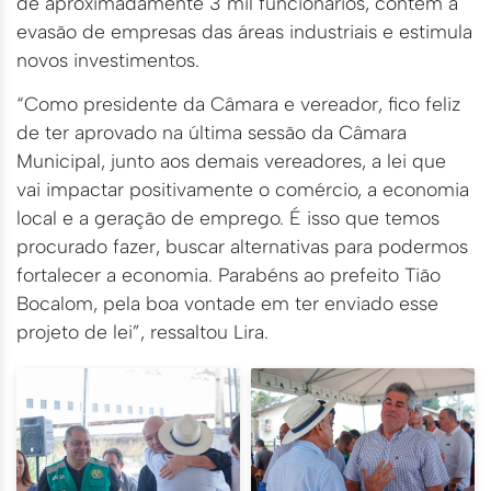
de aproximadamente 3 mil funcionários, contém a
evasão de empresas das áreas industriais e estimula
novos investimentos.
“Como presidente da Câmara e vereador, fico feliz
de ter aprovado na última sessão da Câmara
Municipal, junto aos demais vereadores, a lei que
vai impactar positivamente o comércio, a economia
local e a geração de emprego. É isso que temos
procurado fazer, buscar alternativas para podermos
fortalecer a economia. Parabéns ao prefeito Tião
Bocalom, pela boa vontade em ter enviado esse
projeto de lei”, ressaltou Lira.