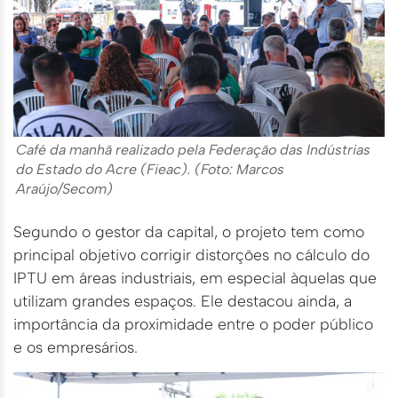
Café da manhã realizado pela Federação das Indústrias
do Estado do Acre (Fieac). (Foto: Marcos
Araújo/Secom)
Segundo o gestor da capital, o projeto tem como
principal objetivo corrigir distorções no cálculo do
IPTU em áreas industriais, em especial àquelas que
utilizam grandes espaços. Ele destacou ainda, a
importância da proximidade entre o poder público
e os empresários.