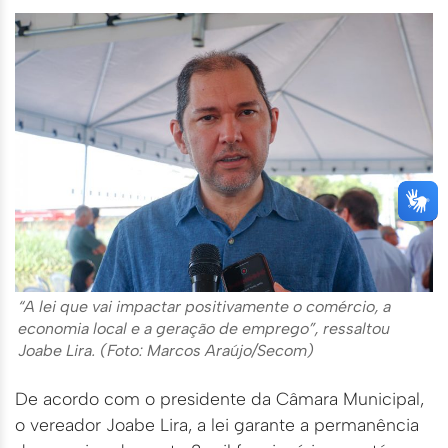
“A lei que vai impactar positivamente o comércio, a
economia local e a geração de emprego”, ressaltou
Joabe Lira. (Foto: Marcos Araújo/Secom)
De acordo com o presidente da Câmara Municipal,
o vereador Joabe Lira, a lei garante a permanência