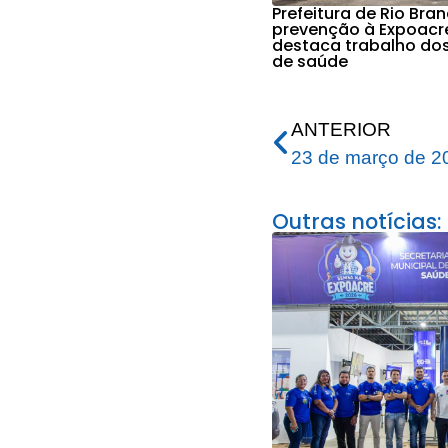
Prefeitura de Rio Bra
prevenção à Expoacr
destaca trabalho do
de saúde
ANTERIOR
23 de março de 2
Outras notícias: