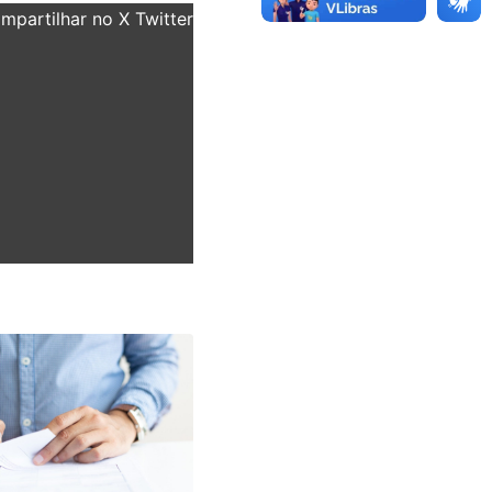
partilhar no X Twitter