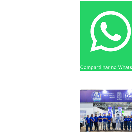
Compartilhar no What