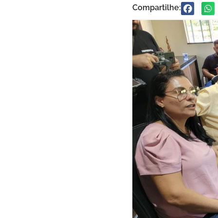
Compartilhe: