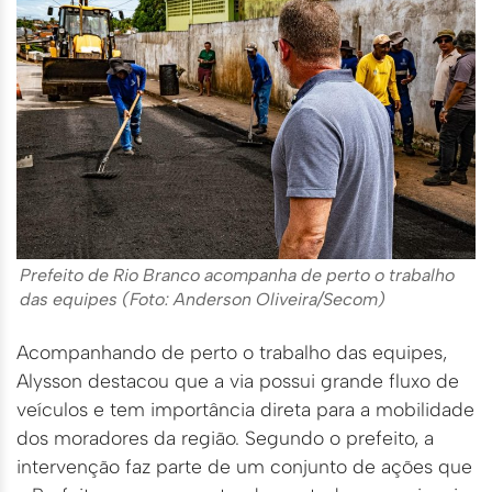
Prefeito de Rio Branco acompanha de perto o trabalho
das equipes (Foto: Anderson Oliveira/Secom)
Acompanhando de perto o trabalho das equipes,
Alysson destacou que a via possui grande fluxo de
veículos e tem importância direta para a mobilidade
dos moradores da região. Segundo o prefeito, a
intervenção faz parte de um conjunto de ações que