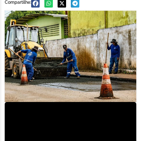
Compartilhe: