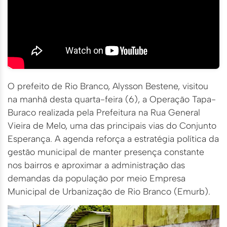
O prefeito de Rio Branco, Alysson Bestene, visitou
na manhã desta quarta-feira (6), a Operação Tapa-
Buraco realizada pela Prefeitura na Rua General
Vieira de Melo, uma das principais vias do Conjunto
Esperança. A agenda reforça a estratégia política da
gestão municipal de manter presença constante
nos bairros e aproximar a administração das
demandas da população por meio Empresa
Municipal de Urbanização de Rio Branco (Emurb).