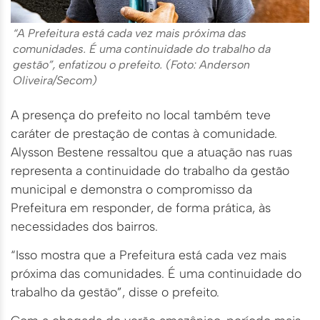
“A Prefeitura está cada vez mais próxima das
comunidades. É uma continuidade do trabalho da
gestão”, enfatizou o prefeito. (Foto: Anderson
Oliveira/Secom)
A presença do prefeito no local também teve
caráter de prestação de contas à comunidade.
Alysson Bestene ressaltou que a atuação nas ruas
representa a continuidade do trabalho da gestão
municipal e demonstra o compromisso da
Prefeitura em responder, de forma prática, às
necessidades dos bairros.
“Isso mostra que a Prefeitura está cada vez mais
próxima das comunidades. É uma continuidade do
trabalho da gestão”, disse o prefeito.