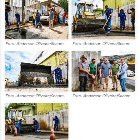
Foto: Anderson Oliveira/Secom
Foto: Anderson Oliveira/Secom
Foto: Anderson Oliveira/Secom
Foto: Anderson Oliveira/Secom