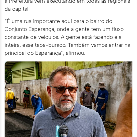
a Prefeitura vem executando em todas as regionais
da capital.
“É uma rua importante aqui para o bairro do
Conjunto Esperança, onde a gente tem um fluxo
constante de veículos. A gente está fazendo ela
inteira, esse tapa-buraco. Também vamos entrar na
principal do Esperança”, afirmou.