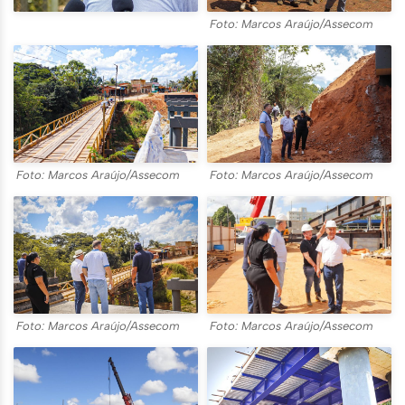
Foto: Marcos Araújo/Assecom
Foto: Marcos Araújo/Assecom
Foto: Marcos Araújo/Assecom
Foto: Marcos Araújo/Assecom
Foto: Marcos Araújo/Assecom