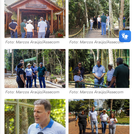
Foto: Marcos Araújo/Assecom
Foto: Marcos Araújo/Assecom
Foto: Marcos Araújo/Assecom
Foto: Marcos Araújo/Assecom