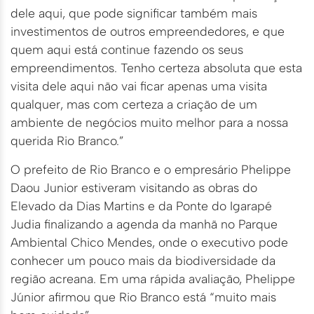
dele aqui, que pode significar também mais
investimentos de outros empreendedores, e que
quem aqui está continue fazendo os seus
empreendimentos. Tenho certeza absoluta que esta
visita dele aqui não vai ficar apenas uma visita
qualquer, mas com certeza a criação de um
ambiente de negócios muito melhor para a nossa
querida Rio Branco.”
O prefeito de Rio Branco e o empresário Phelippe
Daou Junior estiveram visitando as obras do
Elevado da Dias Martins e da Ponte do Igarapé
Judia finalizando a agenda da manhã no Parque
Ambiental Chico Mendes, onde o executivo pode
conhecer um pouco mais da biodiversidade da
região acreana. Em uma rápida avaliação, Phelippe
Júnior afirmou que Rio Branco está “muito mais