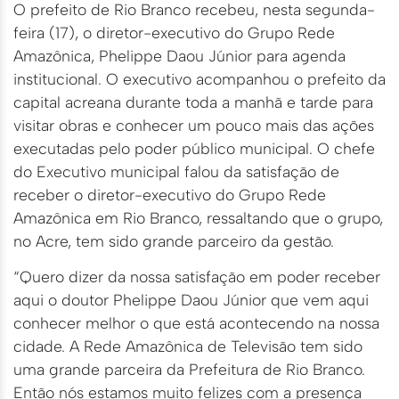
O prefeito de Rio Branco recebeu, nesta segunda-
feira (17), o diretor-executivo do Grupo Rede
Amazônica, Phelippe Daou Júnior para agenda
institucional. O executivo acompanhou o prefeito da
capital acreana durante toda a manhã e tarde para
visitar obras e conhecer um pouco mais das ações
executadas pelo poder público municipal. O chefe
do Executivo municipal falou da satisfação de
receber o diretor-executivo do Grupo Rede
Amazônica em Rio Branco, ressaltando que o grupo,
no Acre, tem sido grande parceiro da gestão.
“Quero dizer da nossa satisfação em poder receber
aqui o doutor Phelippe Daou Júnior que vem aqui
conhecer melhor o que está acontecendo na nossa
cidade. A Rede Amazônica de Televisão tem sido
uma grande parceira da Prefeitura de Rio Branco.
Então nós estamos muito felizes com a presença