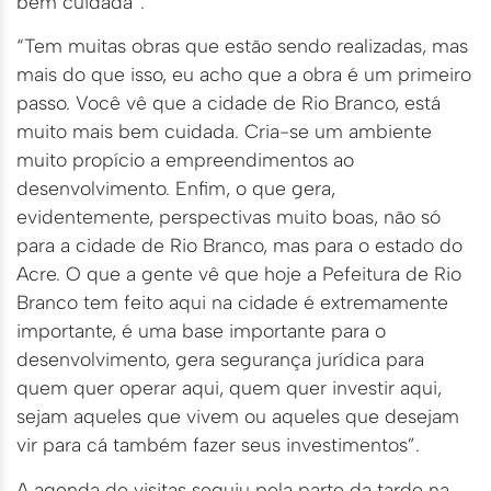
bem cuidada”.
“Tem muitas obras que estão sendo realizadas, mas
mais do que isso, eu acho que a obra é um primeiro
passo. Você vê que a cidade de Rio Branco, está
muito mais bem cuidada. Cria-se um ambiente
muito propício a empreendimentos ao
desenvolvimento. Enfim, o que gera,
evidentemente, perspectivas muito boas, não só
para a cidade de Rio Branco, mas para o estado do
Acre. O que a gente vê que hoje a Pefeitura de Rio
Branco tem feito aqui na cidade é extremamente
importante, é uma base importante para o
desenvolvimento, gera segurança jurídica para
quem quer operar aqui, quem quer investir aqui,
sejam aqueles que vivem ou aqueles que desejam
vir para cá também fazer seus investimentos”.
A agenda de visitas seguiu pela parte da tarde na