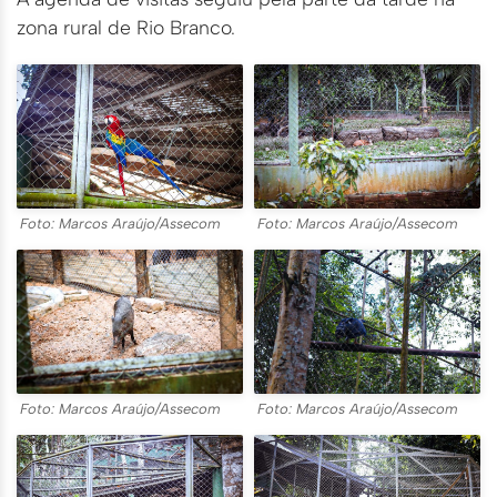
zona rural de Rio Branco.
Foto: Marcos Araújo/Assecom
Foto: Marcos Araújo/Assecom
Foto: Marcos Araújo/Assecom
Foto: Marcos Araújo/Assecom