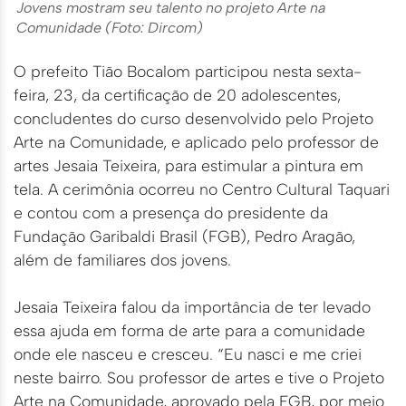
Jovens mostram seu talento no projeto Arte na
Comunidade (Foto: Dircom)
O prefeito Tião Bocalom participou nesta sexta-
feira, 23, da certificação de 20 adolescentes,
concludentes do curso desenvolvido pelo Projeto
Arte na Comunidade, e aplicado pelo professor de
artes Jesaia Teixeira, para estimular a pintura em
tela. A cerimônia ocorreu no Centro Cultural Taquari
e contou com a presença do presidente da
Fundação Garibaldi Brasil (FGB), Pedro Aragão,
além de familiares dos jovens.
Jesaia Teixeira falou da importância de ter levado
essa ajuda em forma de arte para a comunidade
onde ele nasceu e cresceu. “Eu nasci e me criei
neste bairro. Sou professor de artes e tive o Projeto
Arte na Comunidade, aprovado pela FGB, por meio