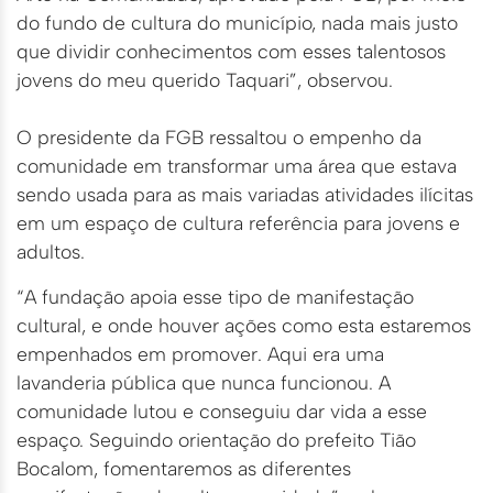
do fundo de cultura do município, nada mais justo
que dividir conhecimentos com esses talentosos
jovens do meu querido Taquari”, observou.
O presidente da FGB ressaltou o empenho da
comunidade em transformar uma área que estava
sendo usada para as mais variadas atividades ilícitas
em um espaço de cultura referência para jovens e
adultos.
“A fundação apoia esse tipo de manifestação
cultural, e onde houver ações como esta estaremos
empenhados em promover. Aqui era uma
lavanderia pública que nunca funcionou. A
comunidade lutou e conseguiu dar vida a esse
espaço. Seguindo orientação do prefeito Tião
Bocalom, fomentaremos as diferentes