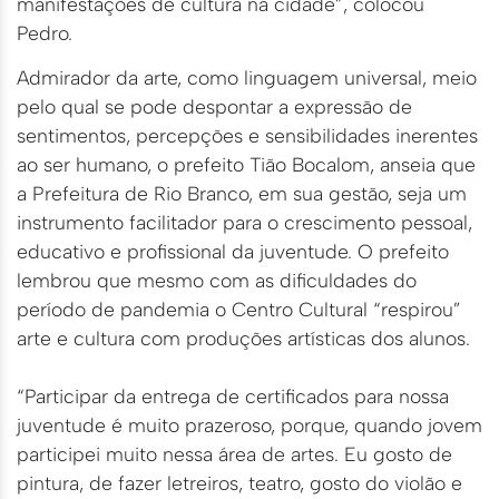
manifestações de cultura na cidade”, colocou
Pedro.
Admirador da arte, como linguagem universal, meio
pelo qual se pode despontar a expressão de
sentimentos, percepções e sensibilidades inerentes
ao ser humano, o prefeito Tião Bocalom, anseia que
a Prefeitura de Rio Branco, em sua gestão, seja um
instrumento facilitador para o crescimento pessoal,
educativo e profissional da juventude. O prefeito
lembrou que mesmo com as dificuldades do
período de pandemia o Centro Cultural “respirou”
arte e cultura com produções artísticas dos alunos.
“Participar da entrega de certificados para nossa
juventude é muito prazeroso, porque, quando jovem
participei muito nessa área de artes. Eu gosto de
pintura, de fazer letreiros, teatro, gosto do violão e