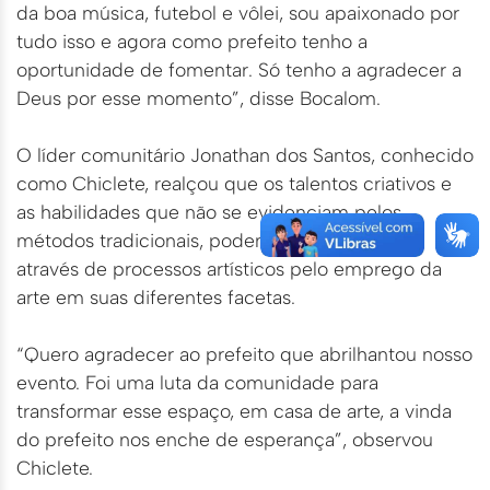
da boa música, futebol e vôlei, sou apaixonado por
tudo isso e agora como prefeito tenho a
oportunidade de fomentar. Só tenho a agradecer a
Deus por esse momento”, disse Bocalom.
O líder comunitário Jonathan dos Santos, conhecido
como Chiclete, realçou que os talentos criativos e
as habilidades que não se evidenciam pelos
métodos tradicionais, podem se desenvolver
através de processos artísticos pelo emprego da
arte em suas diferentes facetas.
“Quero agradecer ao prefeito que abrilhantou nosso
evento. Foi uma luta da comunidade para
transformar esse espaço, em casa de arte, a vinda
do prefeito nos enche de esperança”, observou
Chiclete.