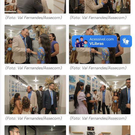
(Foto: Val Fernandes/Assecom)
(Foto: Val Fernandes/Assecom)
(Foto: Val Fernandes/Assecom)
(Foto: Val Fernandes/Assecom)
(Foto: Val Fernandes/Assecom)
(Foto: Val Fernandes/Assecom)