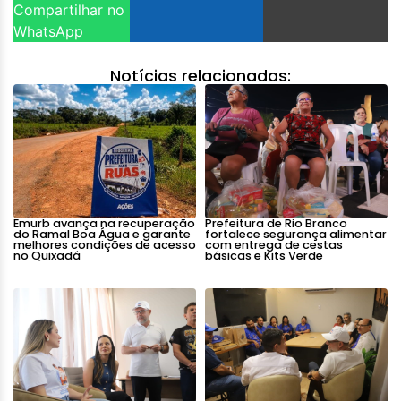
Compartilhar no
WhatsApp
Notícias relacionadas:
Emurb avança na recuperação
Prefeitura de Rio Branco
do Ramal Boa Água e garante
fortalece segurança alimentar
melhores condições de acesso
com entrega de cestas
no Quixadá
básicas e Kits Verde