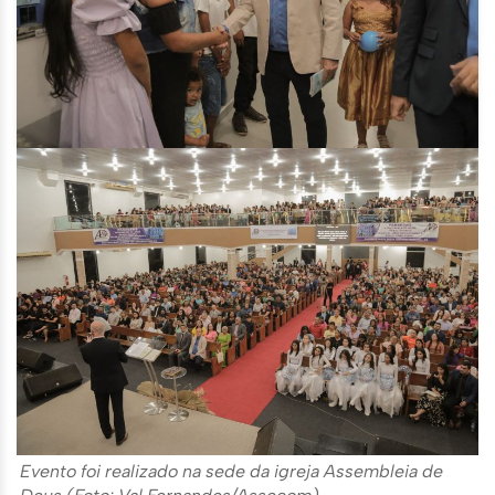
Evento foi realizado na sede da igreja Assembleia de