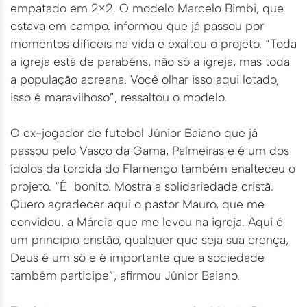
empatado em 2×2. O modelo Marcelo Bimbi, que
estava em campo. informou que já passou por
momentos difíceis na vida e exaltou o projeto. “Toda
a igreja está de parabéns, não só a igreja, mas toda
a população acreana. Você olhar isso aqui lotado,
isso é maravilhoso”, ressaltou o modelo.
O ex-jogador de futebol Júnior Baiano que já
passou pelo Vasco da Gama, Palmeiras e é um dos
ídolos da torcida do Flamengo também enalteceu o
projeto. “É bonito. Mostra a solidariedade cristã.
Quero agradecer aqui o pastor Mauro, que me
convidou, a Márcia que me levou na igreja. Aqui é
um principio cristão, qualquer que seja sua crença,
Deus é um só e é importante que a sociedade
também participe”, afirmou Júnior Baiano.