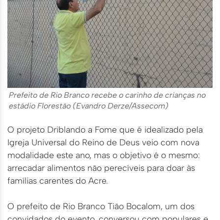
Prefeito de Rio Branco recebe o carinho de crianças no
estádio Florestão (Evandro Derze/Assecom)
O projeto Driblando a Fome que é idealizado pela
Igreja Universal do Reino de Deus veio com nova
modalidade este ano, mas o objetivo é o mesmo:
arrecadar alimentos não perecíveis para doar às
famílias carentes do Acre.
O prefeito de Rio Branco Tião Bocalom, um dos
convidados do evento, conversou com populares e