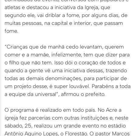
atletas e destacou a iniciativa da Igreja, que
segundo ele, vai driblar a fome, por alguns dias, de
muitas pessoas, na capital e interior, que passam
fome.
“Crianças que de manhã cedo levantam, querem
comer e a mamãe, infelizmente, tem que dizer para
o filho que não tem. Isso dói o coração de todos e
quando a gente vê uma iniciativa dessas, trazendo
todas as demais denominações, para participar de
um projeto desse, é super louvável. Parabéns a toda
a equipe da universal”, afirmou o prefeito.
O programa é realizado em todo país. No Acre a
igreja fez parcerias com outras instituições e, neste
sábado, 25, realizou um grande evento no estádio
Antônio Aquino Lopes, o Florestão. O pastor Marcos