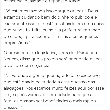
eficiência, qualidade e reponsabilidade.
“Só estamos fazendo isso porque graças a Deus
estamos cuidando bem do dinheiro público e é
exatamente isso que está resultando em uma coisa
que nunca foi feita, ou seja, a prefeitura entrando
de cabeça para socorrer famílias e os pequenos
empresários.”
O presidente do legislativo, vereador Raimundo
Neném, disse que o projeto será prioridade na casa
e votado com urgência.
“Na verdade a gente quer agradecer o executivo,
que está dando celeridade a essa questão das
alagações. Nós estamos muito felizes aqui por esse
projeto, nós vamos dar celeridade para que as
famílias possam ser beneficiadas o mais rápido
possível.”