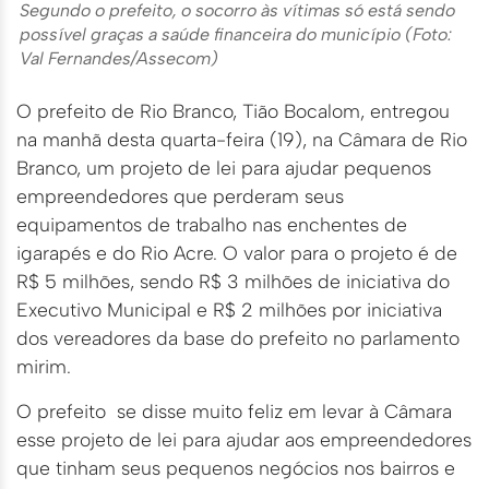
Segundo o prefeito, o socorro às vítimas só está sendo
possível graças a saúde financeira do município (Foto:
Val Fernandes/Assecom)
O prefeito de Rio Branco, Tião Bocalom, entregou
na manhã desta quarta-feira (19), na Câmara de Rio
Branco, um projeto de lei para ajudar pequenos
empreendedores que perderam seus
equipamentos de trabalho nas enchentes de
igarapés e do Rio Acre. O valor para o projeto é de
R$ 5 milhões, sendo R$ 3 milhões de iniciativa do
Executivo Municipal e R$ 2 milhões por iniciativa
dos vereadores da base do prefeito no parlamento
mirim.
O prefeito se disse muito feliz em levar à Câmara
esse projeto de lei para ajudar aos empreendedores
que tinham seus pequenos negócios nos bairros e