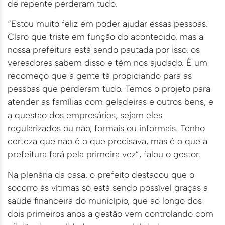
de repente perderam tudo.
“Estou muito feliz em poder ajudar essas pessoas.
Claro que triste em função do acontecido, mas a
nossa prefeitura está sendo pautada por isso, os
vereadores sabem disso e têm nos ajudado. É um
recomeço que a gente tá propiciando para as
pessoas que perderam tudo. Temos o projeto para
atender as famílias com geladeiras e outros bens, e
a questão dos empresários, sejam eles
regularizados ou não, formais ou informais. Tenho
certeza que não é o que precisava, mas é o que a
prefeitura fará pela primeira vez”, falou o gestor.
Na plenária da casa, o prefeito destacou que o
socorro às vítimas só está sendo possível graças a
saúde financeira do município, que ao longo dos
dois primeiros anos a gestão vem controlando com