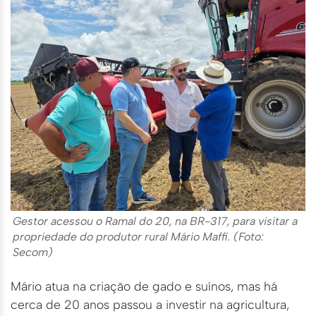
Gestor acessou o Ramal do 20, na BR-317, para visitar a
propriedade do produtor rural Mário Maffi. (Foto:
Secom)
Mário atua na criação de gado e suínos, mas há
cerca de 20 anos passou a investir na agricultura,