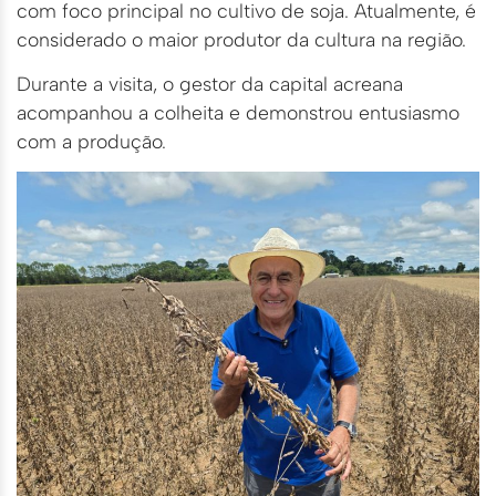
com foco principal no cultivo de soja. Atualmente, é
considerado o maior produtor da cultura na região.
Durante a visita, o gestor da capital acreana
acompanhou a colheita e demonstrou entusiasmo
com a produção.