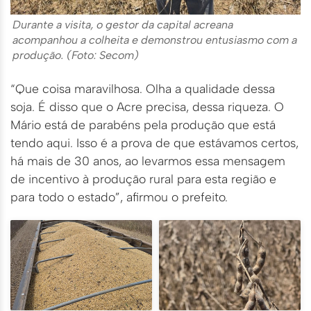
Durante a visita, o gestor da capital acreana
acompanhou a colheita e demonstrou entusiasmo com a
produção. (Foto: Secom)
“Que coisa maravilhosa. Olha a qualidade dessa
soja. É disso que o Acre precisa, dessa riqueza. O
Mário está de parabéns pela produção que está
tendo aqui. Isso é a prova de que estávamos certos,
há mais de 30 anos, ao levarmos essa mensagem
de incentivo à produção rural para esta região e
para todo o estado”, afirmou o prefeito.