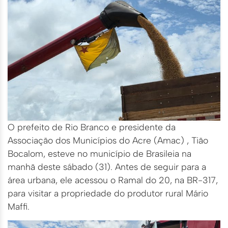
O prefeito de Rio Branco e presidente da
Associação dos Municípios do Acre (Amac) , Tião
Bocalom, esteve no município de Brasileia na
manhã deste sábado (31). Antes de seguir para a
área urbana, ele acessou o Ramal do 20, na BR-317,
para visitar a propriedade do produtor rural Mário
Maffi.