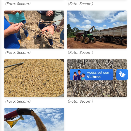
(Foto: Secom)
(Foto: Secom)
(Foto: Secom)
(Foto: Secom)
(Foto: Secom)
(Foto: Secom)