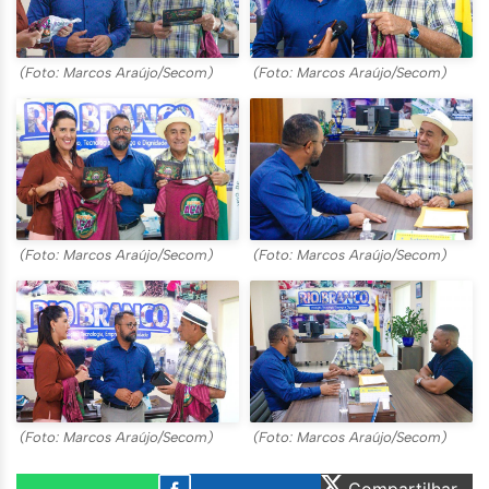
(Foto: Marcos Araújo/Secom)
(Foto: Marcos Araújo/Secom)
(Foto: Marcos Araújo/Secom)
(Foto: Marcos Araújo/Secom)
(Foto: Marcos Araújo/Secom)
(Foto: Marcos Araújo/Secom)
Compartilhar