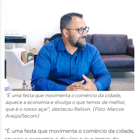
“É uma festa que movimenta o comércio da cidade,
aquece a economia e divulga o que temos de melhor,
que é o nosso açaí”, destacou Railson. (Foto: Marcos
Araújo/Secom)
“É uma festa que movimenta o comércio da cidade,
aquece a economia e divulga o que temos de