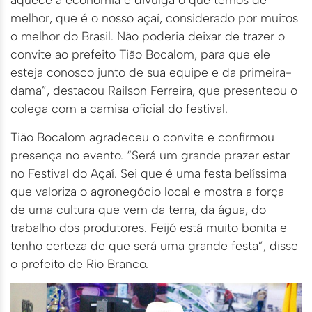
melhor, que é o nosso açaí, considerado por muitos
o melhor do Brasil. Não poderia deixar de trazer o
convite ao prefeito Tião Bocalom, para que ele
esteja conosco junto de sua equipe e da primeira-
dama”, destacou Railson Ferreira, que presenteou o
colega com a camisa oficial do festival.
Tião Bocalom agradeceu o convite e confirmou
presença no evento. “Será um grande prazer estar
no Festival do Açaí. Sei que é uma festa belíssima
que valoriza o agronegócio local e mostra a força
de uma cultura que vem da terra, da água, do
trabalho dos produtores. Feijó está muito bonita e
tenho certeza de que será uma grande festa”, disse
o prefeito de Rio Branco.