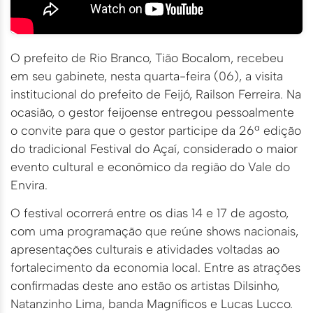
O prefeito de Rio Branco, Tião Bocalom, recebeu
em seu gabinete, nesta quarta-feira (06), a visita
institucional do prefeito de Feijó, Railson Ferreira. Na
ocasião, o gestor feijoense entregou pessoalmente
o convite para que o gestor participe da 26ª edição
do tradicional Festival do Açaí, considerado o maior
evento cultural e econômico da região do Vale do
Envira.
O festival ocorrerá entre os dias 14 e 17 de agosto,
com uma programação que reúne shows nacionais,
apresentações culturais e atividades voltadas ao
fortalecimento da economia local. Entre as atrações
confirmadas deste ano estão os artistas Dilsinho,
Natanzinho Lima, banda Magníficos e Lucas Lucco.