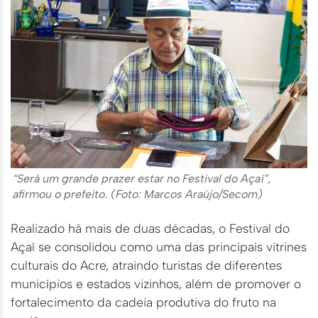
“Será um grande prazer estar no Festival do Açaí”,
afirmou o prefeito. (Foto: Marcos Araújo/Secom)
Realizado há mais de duas décadas, o Festival do
Açaí se consolidou como uma das principais vitrines
culturais do Acre, atraindo turistas de diferentes
municípios e estados vizinhos, além de promover o
fortalecimento da cadeia produtiva do fruto na