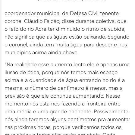
coordenador municipal de Defesa Civil tenente
coronel Cláudio Falcão, disse durante coletiva, que
o fato do rio Acre ter diminuído o ritmo de subida,
não significa que as águas estão baixando. Segundo
o coronel, ainda tem muita água para descer e nos
municípios acima ainda chove.
“Na realidade esse aumento lento ele é apenas uma
ilusão de ótica, porque nós temos mais espaço
acima e a quantidade de água entrando no rio é a
mesma, o número de centímetro é menor, mas a
previsão é que ele continue aumentando. Nesse
momento nós estamos fazendo a fronteira entre
uma média e uma grande enchente. Possivelmente
nós ainda teremos alguns centímetros pra aumentar
nas próximas horas, porque verificamos todos os
municípios e todos eles estão em cheia. Cada