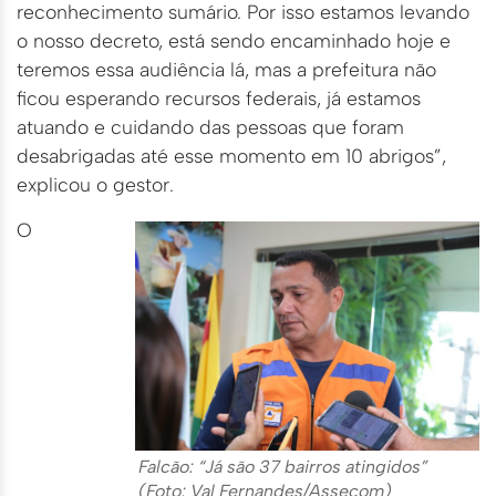
reconhecimento sumário. Por isso estamos levando
o nosso decreto, está sendo encaminhado hoje e
teremos essa audiência lá, mas a prefeitura não
ficou esperando recursos federais, já estamos
atuando e cuidando das pessoas que foram
desabrigadas até esse momento em 10 abrigos”,
explicou o gestor.
O
Falcão: “Já são 37 bairros atingidos”
(Foto: Val Fernandes/Assecom)