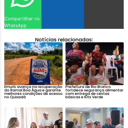
Compartilhar no
WhatsApp
Notícias relacionadas:
Emurb avança na recuperação
Prefeitura de Rio Branco
do Ramal Boa Água e garante
fortalece segurança alimentar
melhores condições de acesso
com entrega de cestas
no Quixadá
básicas e Kits Verde