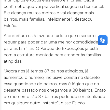
centímetro que vai pra vertical segue na horizontal.
Ele alcança muitos metros e vai alcançar mais
bairros, mais famílias, infelizmente”, destacou
Falcão.
A prefeitura está fazendo tudo o que o socorro
requer para poder dar uma melhor comodidade
para as famílias. O Parque de Exposições já está
com a estrutura montada para atender às famílias
atingidas.
“Agora nós já temos 37 bairros atingidos, já
aumentou o número, inclusive consta no decreto
essa quantidade de bairros, mas é lógico que no
desastre passado nós chegamos a 80 bairros. Então
de momento são 37 bairros podendo ser atualizado
em qualquer outro instante”, disse Falcão.