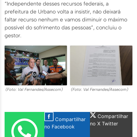
“Independente desses recursos federais, a
prefeitura de Urbano volta a insistir, não deixará
faltar recurso nenhum e vamos diminuir o máximo
possível do sofrimento das pessoas”, concluiu o
gestor.
(Foto: Val Fernandes/Assecom)
(Foto: Val Fernandes/Assecom)
Compartilhar
Compartilhar
no X Twitter
no Facebook