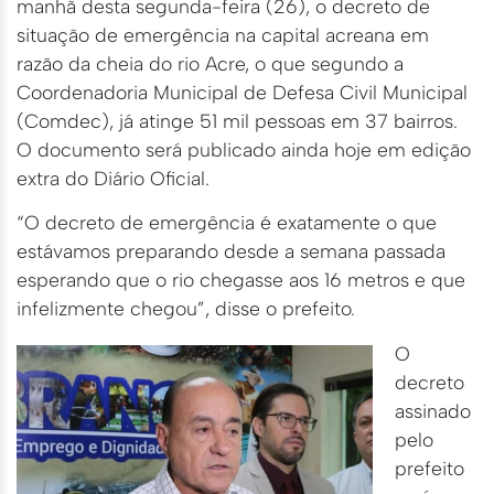
manhã desta segunda-feira (26), o decreto de
situação de emergência na capital acreana em
razão da cheia do rio Acre, o que segundo a
Coordenadoria Municipal de Defesa Civil Municipal
(Comdec), já atinge 51 mil pessoas em 37 bairros.
O documento será publicado ainda hoje em edição
extra do Diário Oficial.
“O decreto de emergência é exatamente o que
estávamos preparando desde a semana passada
esperando que o rio chegasse aos 16 metros e que
infelizmente chegou”, disse o prefeito.
O
decreto
assinado
pelo
prefeito