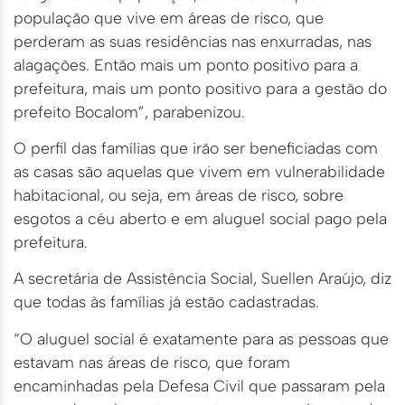
população que vive em áreas de risco, que
perderam as suas residências nas enxurradas, nas
alagações. Então mais um ponto positivo para a
prefeitura, mais um ponto positivo para a gestão do
prefeito Bocalom”, parabenizou.
O perfil das famílias que irão ser beneficiadas com
as casas são aquelas que vivem em vulnerabilidade
habitacional, ou seja, em áreas de risco, sobre
esgotos a céu aberto e em aluguel social pago pela
prefeitura.
A secretária de Assistência Social, Suellen Araújo, diz
que todas às famílias já estão cadastradas.
“O aluguel social é exatamente para as pessoas que
estavam nas áreas de risco, que foram
encaminhadas pela Defesa Civil que passaram pela