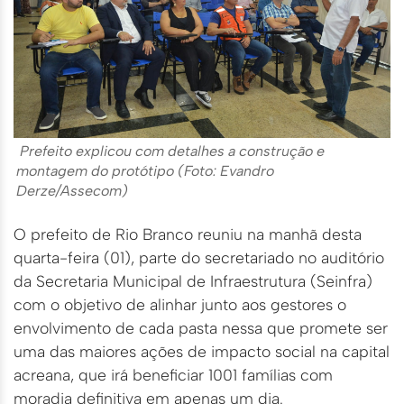
Prefeito explicou com detalhes a construção e
montagem do protótipo (Foto: Evandro
Derze/Assecom)
O prefeito de Rio Branco reuniu na manhã desta
quarta-feira (01), parte do secretariado no auditório
da Secretaria Municipal de Infraestrutura (Seinfra)
com o objetivo de alinhar junto aos gestores o
envolvimento de cada pasta nessa que promete ser
uma das maiores ações de impacto social na capital
acreana, que irá beneficiar 1001 famílias com
moradia definitiva em apenas um dia.