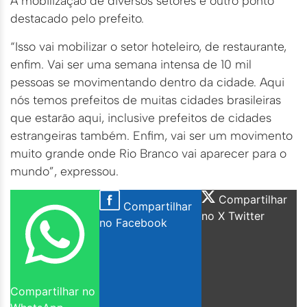
A mobilização de diversos setores é outro ponto
destacado pelo prefeito.
“Isso vai mobilizar o setor hoteleiro, de restaurante,
enfim. Vai ser uma semana intensa de 10 mil
pessoas se movimentando dentro da cidade. Aqui
nós temos prefeitos de muitas cidades brasileiras
que estarão aqui, inclusive prefeitos de cidades
estrangeiras também. Enfim, vai ser um movimento
muito grande onde Rio Branco vai aparecer para o
mundo”, expressou.
Compartilhar
Compartilhar
no X Twitter
no Facebook
Compartilhar no