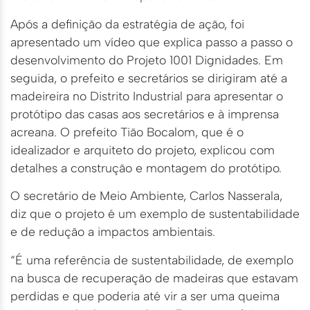
Após a definição da estratégia de ação, foi
apresentado um vídeo que explica passo a passo o
desenvolvimento do Projeto 1001 Dignidades. Em
seguida, o prefeito e secretários se dirigiram até a
madeireira no Distrito Industrial para apresentar o
protótipo das casas aos secretários e à imprensa
acreana. O prefeito Tião Bocalom, que é o
idealizador e arquiteto do projeto, explicou com
detalhes a construção e montagem do protótipo.
O secretário de Meio Ambiente, Carlos Nasserala,
diz que o projeto é um exemplo de sustentabilidade
e de redução a impactos ambientais.
“É uma referência de sustentabilidade, de exemplo
na busca de recuperação de madeiras que estavam
perdidas e que poderia até vir a ser uma queima