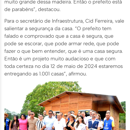
muito grande dessa madeira. Então o prefeito está
de parabéns”, destacou.
Para o secretário de Infraestrutura, Cid Ferreira, vale
salientar a segurança da casa. “O prefeito tem
falado e comprovado que a casa é segura, que
pode se escorar, que pode armar rede, que pode
fazer o que bem entender, que é uma casa segura.
Então é um projeto muito audacioso e que com
toda certeza no dia 12 de maio de 2024 estaremos
entregando as 1.001 casas”, afirmou.