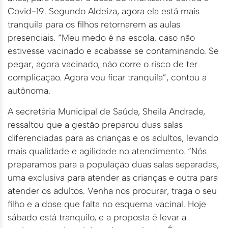
Covid-19. Segundo Aldeiza, agora ela está mais
tranquila para os filhos retornarem as aulas
presenciais. “Meu medo é na escola, caso não
estivesse vacinado e acabasse se contaminando. Se
pegar, agora vacinado, não corre o risco de ter
complicação. Agora vou ficar tranquila”, contou a
autônoma.
A secretária Municipal de Saúde, Sheila Andrade,
ressaltou que a gestão preparou duas salas
diferenciadas para as crianças e os adultos, levando
mais qualidade e agilidade no atendimento. “Nós
preparamos para a população duas salas separadas,
uma exclusiva para atender as crianças e outra para
atender os adultos. Venha nos procurar, traga o seu
filho e a dose que falta no esquema vacinal. Hoje
sábado está tranquilo, e a proposta é levar a