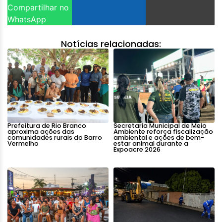
Compartilhar no
WhatsApp
Notícias relacionadas:
Prefeitura de Rio Branco
Secretaria Municipal de Meio
aproxima ações das
Ambiente reforça fiscalização
comunidades rurais do Barro
ambiental e ações de bem-
Vermelho
estar animal durante a
Expoacre 2026