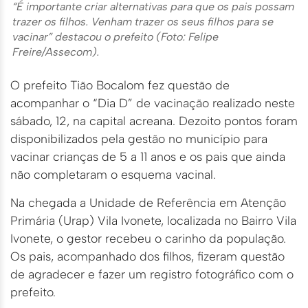
“É importante criar alternativas para que os pais possam
trazer os filhos. Venham trazer os seus filhos para se
vacinar” destacou o prefeito (Foto: Felipe
Freire/Assecom).
O prefeito Tião Bocalom fez questão de
acompanhar o “Dia D” de vacinação realizado neste
sábado, 12, na capital acreana. Dezoito pontos foram
disponibilizados pela gestão no município para
vacinar crianças de 5 a 11 anos e os pais que ainda
não completaram o esquema vacinal.
Na chegada a Unidade de Referência em Atenção
Primária (Urap) Vila Ivonete, localizada no Bairro Vila
Ivonete, o gestor recebeu o carinho da população.
Os pais, acompanhado dos filhos, fizeram questão
de agradecer e fazer um registro fotográfico com o
prefeito.