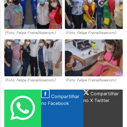
(Foto: Felipe Freire/Assecom)
(Foto: Felipe Freire/Assecom)
(Foto: Felipe Freire/Assecom)
(Foto: Felipe Freire/Assecom)
Compartilhar
Compartilhar
no X Twitter
no Facebook