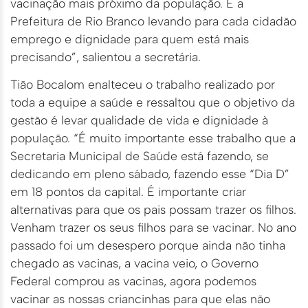
vacinação mais próximo da população. É a
Prefeitura de Rio Branco levando para cada cidadão
emprego e dignidade para quem está mais
precisando”, salientou a secretária.
Tião Bocalom enalteceu o trabalho realizado por
toda a equipe a saúde e ressaltou que o objetivo da
gestão é levar qualidade de vida e dignidade à
população. “É muito importante esse trabalho que a
Secretaria Municipal de Saúde está fazendo, se
dedicando em pleno sábado, fazendo esse “Dia D”
em 18 pontos da capital. É importante criar
alternativas para que os pais possam trazer os filhos.
Venham trazer os seus filhos para se vacinar. No ano
passado foi um desespero porque ainda não tinha
chegado as vacinas, a vacina veio, o Governo
Federal comprou as vacinas, agora podemos
vacinar as nossas criancinhas para que elas não