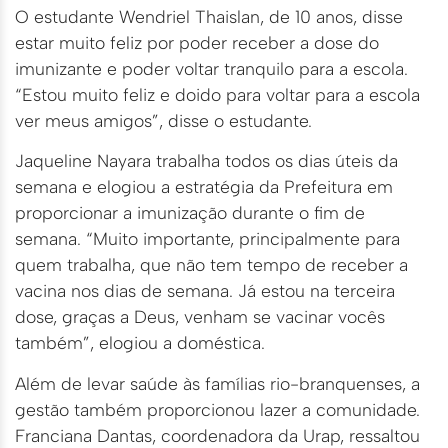
O estudante Wendriel Thaislan, de 10 anos, disse
estar muito feliz por poder receber a dose do
imunizante e poder voltar tranquilo para a escola.
“Estou muito feliz e doido para voltar para a escola
ver meus amigos”, disse o estudante.
Jaqueline Nayara trabalha todos os dias úteis da
semana e elogiou a estratégia da Prefeitura em
proporcionar a imunização durante o fim de
semana. “Muito importante, principalmente para
quem trabalha, que não tem tempo de receber a
vacina nos dias de semana. Já estou na terceira
dose, graças a Deus, venham se vacinar vocês
também”, elogiou a doméstica.
Além de levar saúde às famílias rio-branquenses, a
gestão também proporcionou lazer a comunidade.
Franciana Dantas, coordenadora da Urap, ressaltou