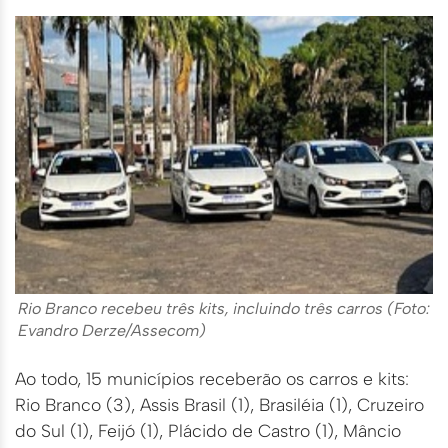
Rio Branco recebeu três kits, incluindo três carros (Foto:
Evandro Derze/Assecom)
Ao todo, 15 municípios receberão os carros e kits:
Rio Branco (3), Assis Brasil (1), Brasiléia (1), Cruzeiro
do Sul (1), Feijó (1), Plácido de Castro (1), Mâncio