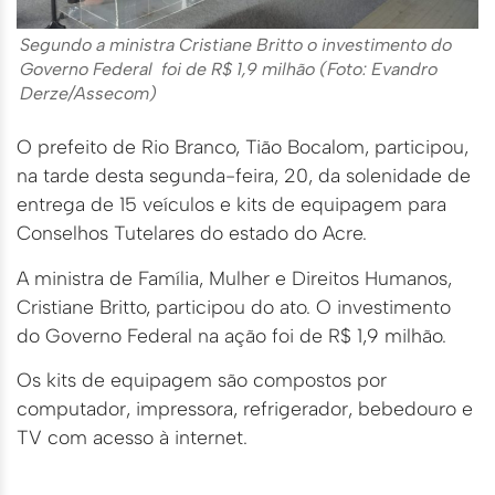
Segundo a ministra Cristiane Britto o investimento do
Governo Federal foi de R$ 1,9 milhão (Foto: Evandro
Derze/Assecom)
O prefeito de Rio Branco, Tião Bocalom, participou,
na tarde desta segunda-feira, 20, da solenidade de
entrega de 15 veículos e kits de equipagem para
Conselhos Tutelares do estado do Acre.
A ministra de Família, Mulher e Direitos Humanos,
Cristiane Britto, participou do ato. O investimento
do Governo Federal na ação foi de R$ 1,9 milhão.
Os kits de equipagem são compostos por
computador, impressora, refrigerador, bebedouro e
TV com acesso à internet.