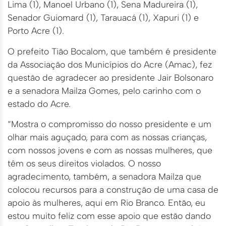
Lima (1), Manoel Urbano (1), Sena Madureira (1),
Senador Guiomard (1), Tarauacá (1), Xapuri (1) e
Porto Acre (1).
O prefeito Tião Bocalom, que também é presidente
da Associação dos Municípios do Acre (Amac), fez
questão de agradecer ao presidente Jair Bolsonaro
e a senadora Mailza Gomes, pelo carinho com o
estado do Acre.
“Mostra o compromisso do nosso presidente e um
olhar mais aguçado, para com as nossas crianças,
com nossos jovens e com as nossas mulheres, que
têm os seus direitos violados. O nosso
agradecimento, também, a senadora Mailza que
colocou recursos para a construção de uma casa de
apoio às mulheres, aqui em Rio Branco. Então, eu
estou muito feliz com esse apoio que estão dando