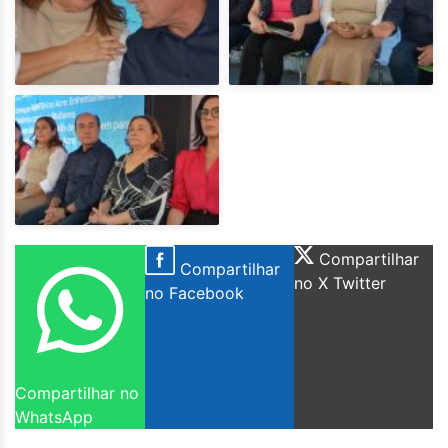
Compartilhar
Compartilhar
no X Twitter
no Facebook
Compartilhar no
WhatsApp