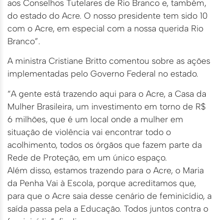
aos Conselhos Tutelares de Rio Branco e, também,
do estado do Acre. O nosso presidente tem sido 10
com o Acre, em especial com a nossa querida Rio
Branco”.
A ministra Cristiane Britto comentou sobre as ações
implementadas pelo Governo Federal no estado.
“A gente está trazendo aqui para o Acre, a Casa da
Mulher Brasileira, um investimento em torno de R$
6 milhões, que é um local onde a mulher em
situação de violência vai encontrar todo o
acolhimento, todos os órgãos que fazem parte da
Rede de Proteção, em um único espaço.
Além disso, estamos trazendo para o Acre, o Maria
da Penha Vai à Escola, porque acreditamos que,
para que o Acre saia desse cenário de feminicídio, a
saída passa pela a Educação. Todos juntos contra o