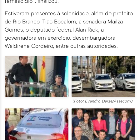
feminicídio”, finalizou.
Estiveram presentes à solenidade, além do prefeito
de Rio Branco, Tião Bocalom, a senadora Mailza
Gomes, o deputado federal Alan Rick, a
governadora em exercício, desembargadora
Waldirene Cordeiro, entre outras autoridades.
(Foto: Evandro Derze/Assecom)