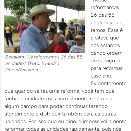
reformamos
26 das 58
unidades que
temos. Essa é
a oitava que
nós estamos
dando ordem
Bocalom: “Já reformamos 26 das 58
de serviço já
unidades” (Foto: Evandro
para reformar
Derze/Assecom)
esse ano.
Evidentemente
que quando se faz uma reforma, você tem que
fechar a unidade, mas normalmente se arranja
algum campo para poder continuar fazendo
atendimento e distribuir também para as outras
unidades. Por isso que eu digo, é impossível a gente
reformar todas as unidades rapidamente, pois nós