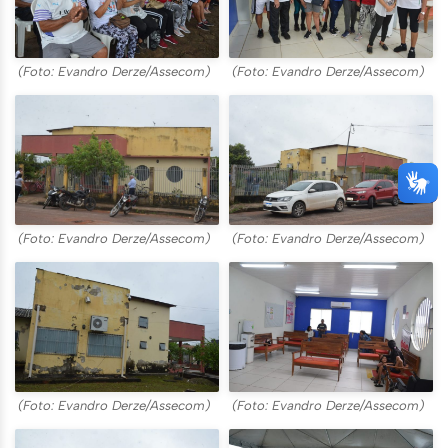
(Foto: Evandro Derze/Assecom)
(Foto: Evandro Derze/Assecom)
(Foto: Evandro Derze/Assecom)
(Foto: Evandro Derze/Assecom)
(Foto: Evandro Derze/Assecom)
(Foto: Evandro Derze/Assecom)