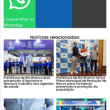
Compartilhar no
WhatsApp
Notícias relacionadas:
Prefeitura de Rio Branco leva
Prefeitura de Rio Branco lança
prevenção à Expoacre e
Plano Municipal de Redução de
destaca trabalho dos agentes
Riscos para fortalecer
de saúde
prevenção e proteção da
população