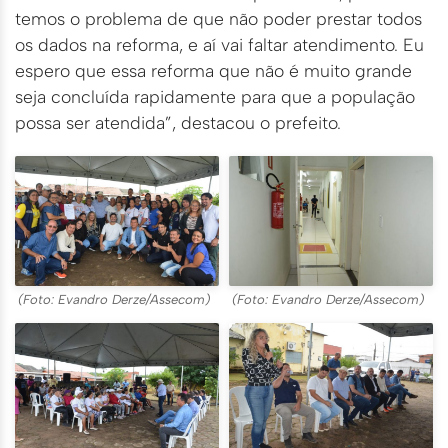
temos o problema de que não poder prestar todos
os dados na reforma, e aí vai faltar atendimento. Eu
espero que essa reforma que não é muito grande
seja concluída rapidamente para que a população
possa ser atendida”, destacou o prefeito.
(Foto: Evandro Derze/Assecom)
(Foto: Evandro Derze/Assecom)