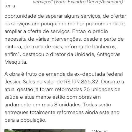
serviços” (Foto: Evandro Derze/Assecom)
ter a
oportunidade de separar alguns serviços, de ofertar
os serviços um pouquinho melhor pra comunidade,
ampliar a oferta de serviços. Então, o prédio
necessita de várias intervenções, desde a parte de
pintura, de troca de pias, reforma de banheiros,
enfim”, destacou o diretor da Unidade, Antágoras
Mesquita.
A obra é fruto de emenda da ex-deputada federal
Jessica Sales no valor de R$ 199.866,32. Durante a
atual gestão já foram reformadas 26 unidades de
saúde e atualmente estão com obras em
andamento em mais 8 unidades. Todas serão
entregues totalmente reformadas ainda este ano
para a população.
“Nós já