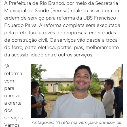
A Prefeitura de Rio Branco, por meio da Secretaria
Municipal de Saúde (Semsa) realizou assinatura da
ordem de serviço para reforma da UBS Francisco
Eduardo Paiva. A reforma completa será executada
pela prefeitura através de empresas terceirizadas
de construção civil. Os serviços vão desde a troca
do forro, parte elétrica, portas, pias, melhoramento
da acessibilidade entre outros serviços.
“A
reforma
vem
para
otimizar
a oferta
dos
serviços.
Antágoras: “A reforma vem para otimizar os
Vamos