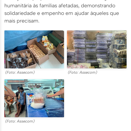
humanitária às famílias afetadas, demonstrando
solidariedade e empenho em ajudar àqueles que
mais precisam.
(Foto: Assecom)
(Foto: Assecom)
(Foto: Assecom)