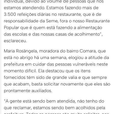
individual, devido ao volume de pessoas que nós
estamos atendendo. Estamos fazendo mais de
3.500 refeições diárias no restaurante, que é de
responsabilidade da Seme, fora o nosso Restaurante
Popular que é quem está fazendo a alimentação
das escolas e das nossas casas de acolhimento”,
esclareceu.
Maria Rosângela, moradora do bairro Comara, que
está no abrigo há uma semana, elogiou a atitude da
prefeitura em cuidar das pessoas vulneráveis neste
momento difícil. Ela destacou que os itens
fornecidos têm sido de grande valia e que sempre
que acabam, basta solicitar novamente que eles são
prontamente auxiliados.
“A gente está sendo bem atendida, não tenho do
que reclamar, estamos sendo bem acolhidos pela