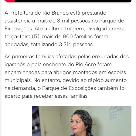
A Prefeitura de Rio Branco está prestando
assistência a mais de 3 mil pessoas no Parque de
Exposições. Até a última triagem, divulgada nessa
terça-feira (5), mais de 800 famílias foram
abrigadas, totalizando 3.316 pessoas.
As primeiras famílias afetadas pelas enxurradas dos
igarapés e pela enchente do Rio Acre foram
encaminhadas para abrigos montados em escolas
municipais. No entanto, devido ao rápido aumento
na demanda, o Parque de Exposições também foi
aberto para receber essas famílias.