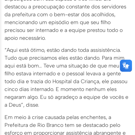
destacou a preocupação constante dos servidores
da prefeitura com o bem-estar dos acolhidos,
mencionando um episódio em que seu filho
precisou ser internado e a equipe prestou todo o
apoio necessário.
“Aqui está ótimo, estão dando toda assisistência.
Tudo que precisamos eles estão dando. Para mim
aqui está bom… Teve uma situação de que meu
filho estava internado e o pessoal levava a gente
todo dia e trazia do Hospital da Criança, ele passou
cinco dias internado. E momento nenhum eles
negaram algo. Eu só agradeço a equipe de vocês e
a Deus”, disse.
Em meio à crise causada pelas enchentes, a
Prefeitura de Rio Branco tem se destacado pelo
esforço em proporcionar assistência abrangente e