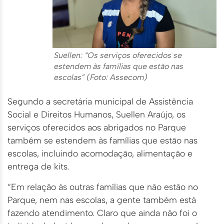
Suellen: “Os serviços oferecidos se
estendem às famílias que estão nas
escolas” (Foto: Assecom)
Segundo a secretária municipal de Assistência
Social e Direitos Humanos, Suellen Araújo, os
serviços oferecidos aos abrigados no Parque
também se estendem às famílias que estão nas
escolas, incluindo acomodação, alimentação e
entrega de kits.
“Em relação às outras famílias que não estão no
Parque, nem nas escolas, a gente também está
fazendo atendimento. Claro que ainda não foi o