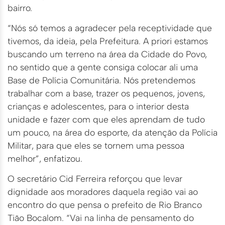
bairro.
“Nós só temos a agradecer pela receptividade que
tivemos, da ideia, pela Prefeitura. A priori estamos
buscando um terreno na área da Cidade do Povo,
no sentido que a gente consiga colocar ali uma
Base de Polícia Comunitária. Nós pretendemos
trabalhar com a base, trazer os pequenos, jovens,
crianças e adolescentes, para o interior desta
unidade e fazer com que eles aprendam de tudo
um pouco, na área do esporte, da atenção da Polícia
Militar, para que eles se tornem uma pessoa
melhor”, enfatizou.
O secretário Cid Ferreira reforçou que levar
dignidade aos moradores daquela região vai ao
encontro do que pensa o prefeito de Rio Branco
Tião Bocalom. “Vai na linha de pensamento do