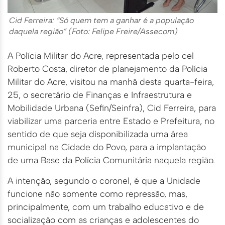
Cid Ferreira: “Só quem tem a ganhar é a população
daquela região” (Foto: Felipe Freire/Assecom)
A Polícia Militar do Acre, representada pelo cel
Roberto Costa, diretor de planejamento da Polícia
Militar do Acre, visitou na manhã desta quarta-feira,
25, o secretário de Finanças e Infraestrutura e
Mobilidade Urbana (Sefin/Seinfra), Cid Ferreira, para
viabilizar uma parceria entre Estado e Prefeitura, no
sentido de que seja disponibilizada uma área
municipal na Cidade do Povo, para a implantação
de uma Base da Polícia Comunitária naquela região.
A intenção, segundo o coronel, é que a Unidade
funcione não somente como repressão, mas,
principalmente, com um trabalho educativo e de
socialização com as crianças e adolescentes do