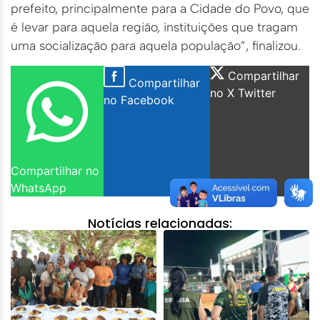
prefeito, principalmente para a Cidade do Povo, que
é levar para aquela região, instituições que tragam
uma socialização para aquela população”, finalizou.
Compartilhar
Compartilhar
no X Twitter
no Facebook
Compartilhar no
WhatsApp
Notícias relacionadas: