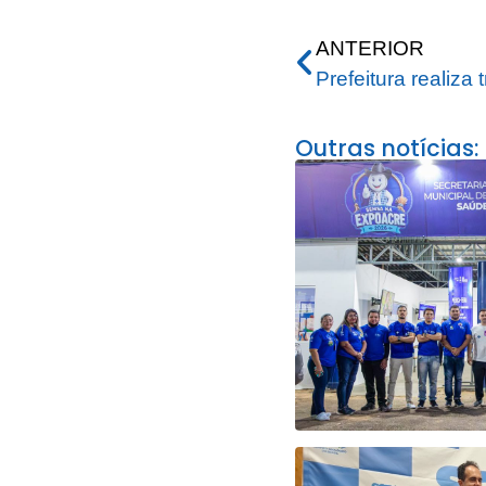
ANTERIOR
Outras notícias: