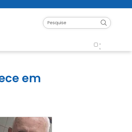
alece em