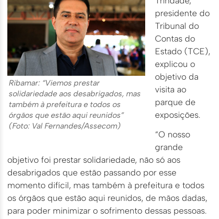
Trindade,
presidente do
Tribunal do
Contas do
Estado (TCE),
explicou o
objetivo da
Ribamar: “Viemos prestar
visita ao
solidariedade aos desabrigados, mas
parque de
também à prefeitura e todos os
exposições.
órgãos que estão aqui reunidos”
(Foto: Val Fernandes/Assecom)
“O nosso
grande
objetivo foi prestar solidariedade, não só aos
desabrigados que estão passando por esse
momento difícil, mas também à prefeitura e todos
os órgãos que estão aqui reunidos, de mãos dadas,
para poder minimizar o sofrimento dessas pessoas.