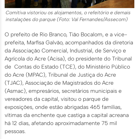
Comitiva vistoriou os alojamentos, o refeitório e demais
instalações do parque (Foto: Val Fernandes/Assecom)
O prefeito de Rio Branco, Tião Bocalom, e a vice-
prefeita, Marfisa Galvão, acompanhados da diretoria
da Associação Comercial, Industrial, de Serviço e
Agrícola do Acre (Acisa), do presidente do Tribunal
de Contas do Estado (TCE), do Ministério Público
do Acre (MPAC), Tribunal de Justiça do Acre
(TJAC), Associação de Magistrados do Acre
(Asmac), empresários, secretários municipais e
vereadores da capital, visitou o parque de
exposições, onde estão abrigadas 465 famílias,
vítimas da enchente que castiga a capital acreana
há 12 dias, afetando aproximadamente 75 mil
pessoas.