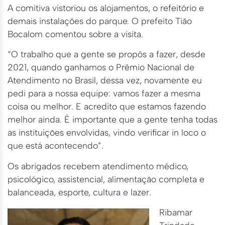
A comitiva vistoriou os alojamentos, o refeitório e
demais instalações do parque. O prefeito Tião
Bocalom comentou sobre a visita.
“O trabalho que a gente se propôs a fazer, desde
2021, quando ganhamos o Prêmio Nacional de
Atendimento no Brasil, dessa vez, novamente eu
pedi para a nossa equipe: vamos fazer a mesma
coisa ou melhor. E acredito que estamos fazendo
melhor ainda. É importante que a gente tenha todas
as instituições envolvidas, vindo verificar in loco o
que está acontecendo”.
Os abrigados recebem atendimento médico,
psicológico, assistencial, alimentação completa e
balanceada, esporte, cultura e lazer.
Ribamar