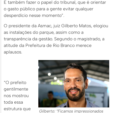
E também fazer o papel do tribunal, que é orientar
o gasto público para a gente evitar qualquer
desperdício nesse momento”.
O presidente da Asmac, juiz Gilberto Matos, elogiou
as instalações do parque, assim como a
transparência da gestão. Segundo o magistrado, a
atitude da Prefeitura de Rio Branco merece
aplausos.
“O prefeito
gentilmente
nos mostrou
toda essa
estrutura que
Gilberto: “Ficamos impressionados