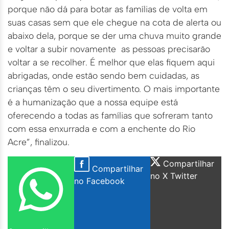
porque não dá para botar as famílias de volta em
suas casas sem que ele chegue na cota de alerta ou
abaixo dela, porque se der uma chuva muito grande
e voltar a subir novamente as pessoas precisarão
voltar a se recolher. É melhor que elas fiquem aqui
abrigadas, onde estão sendo bem cuidadas, as
crianças têm o seu divertimento. O mais importante
é a humanização que a nossa equipe está
oferecendo a todas as famílias que sofreram tanto
com essa enxurrada e com a enchente do Rio
Acre”, finalizou.
Compartilhar
Compartilhar
no X Twitter
no Facebook