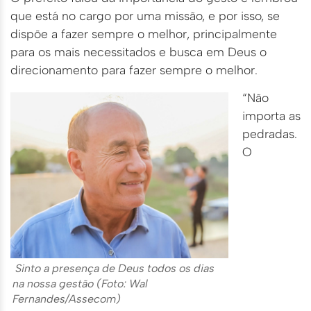
que está no cargo por uma missão, e por isso, se
dispõe a fazer sempre o melhor, principalmente
para os mais necessitados e busca em Deus o
direcionamento para fazer sempre o melhor.
“Não
importa as
pedradas.
O
Sinto a presença de Deus todos os dias
na nossa gestão (Foto: Wal
Fernandes/Assecom)