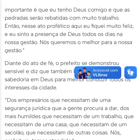
importante é que eu tenho Deus comigo e que as
pedradas serão rebatidas com muito trabalho.
Então, nesse ato profético aqui eu fiquei muito feliz,
e eu sinto a presença de Deus todos os dias na
nossa gestão. Nós queremos o melhor para a nossa
gestão.”
Diante do ato de fé, o prefeito se demonstrou
sensível e diz que também buscou em oração
sabedoria em Deus para melhor conduzir todos os
interesses da cidade.
“Dos empresários que necessitam de uma
segurança jurídica que a gente procura a dar, dos
mais humildes que necessitam de um trabalho, que
necessitam de uma casa, que necessitam de um
sacolão, que necessitam de outras coisas. Nós,