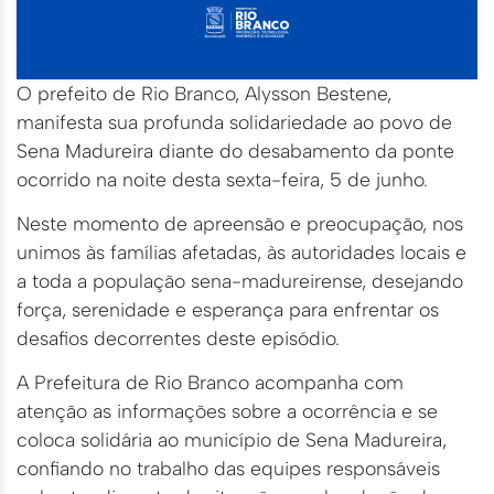
O prefeito de Rio Branco, Alysson Bestene,
manifesta sua profunda solidariedade ao povo de
Sena Madureira diante do desabamento da ponte
ocorrido na noite desta sexta-feira, 5 de junho.
Neste momento de apreensão e preocupação, nos
unimos às famílias afetadas, às autoridades locais e
a toda a população sena-madureirense, desejando
força, serenidade e esperança para enfrentar os
desafios decorrentes deste episódio.
A Prefeitura de Rio Branco acompanha com
atenção as informações sobre a ocorrência e se
coloca solidária ao município de Sena Madureira,
confiando no trabalho das equipes responsáveis