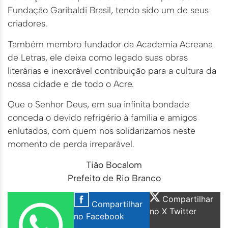
Fundação Garibaldi Brasil, tendo sido um de seus
criadores.
Também membro fundador da Academia Acreana
de Letras, ele deixa como legado suas obras
literárias e inexorável contribuição para a cultura da
nossa cidade e de todo o Acre.
Que o Senhor Deus, em sua infinita bondade
conceda o devido refrigério à família e amigos
enlutados, com quem nos solidarizamos neste
momento de perda irreparável.
Tião Bocalom
Prefeito de Rio Branco
Compartilhar
Compartilhar
no X Twitter
no Facebook