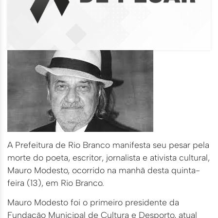
A Prefeitura de Rio Branco manifesta seu pesar pela
morte do poeta, escritor, jornalista e ativista cultural,
Mauro Modesto, ocorrido na manhã desta quinta-
feira (13), em Rio Branco.
Mauro Modesto foi o primeiro presidente da
Fundação Municipal de Cultura e Desporto, atual