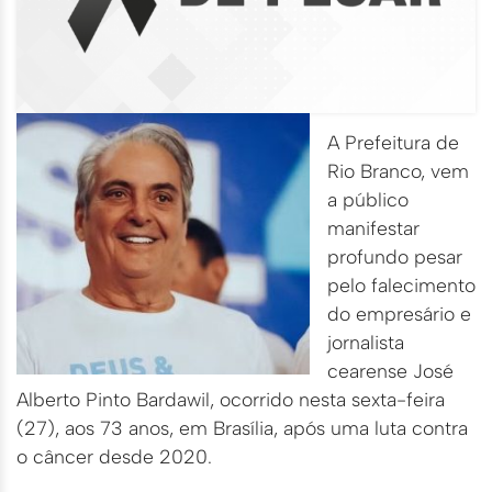
A Prefeitura de
Rio Branco, vem
a público
manifestar
profundo pesar
pelo falecimento
do empresário e
jornalista
cearense José
Alberto Pinto Bardawil, ocorrido nesta sexta-feira
(27), aos 73 anos, em Brasília, após uma luta contra
o câncer desde 2020.