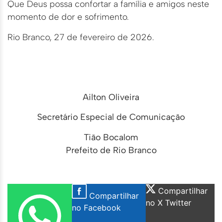
Que Deus possa confortar a família e amigos neste
momento de dor e sofrimento.
Rio Branco, 27 de fevereiro de 2026.
Ailton Oliveira
Secretário Especial de Comunicação
Tião Bocalom
Prefeito de Rio Branco
Compartilhar
Compartilhar
no X Twitter
no Facebook