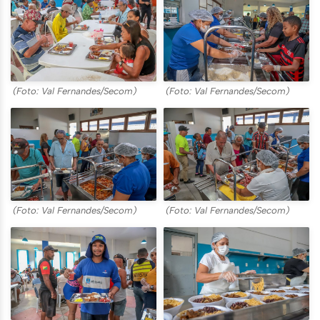
(Foto: Val Fernandes/Secom)
(Foto: Val Fernandes/Secom)
(Foto: Val Fernandes/Secom)
(Foto: Val Fernandes/Secom)