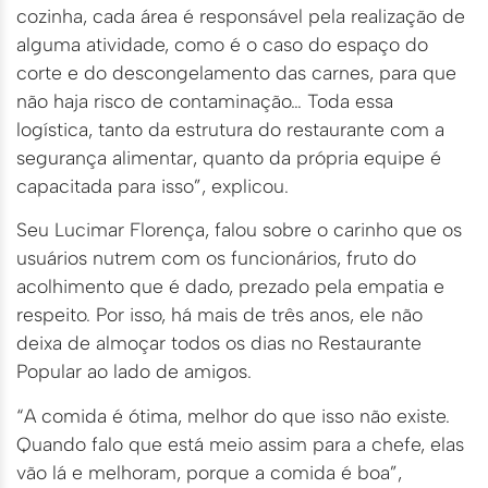
cozinha, cada área é responsável pela realização de
alguma atividade, como é o caso do espaço do
corte e do descongelamento das carnes, para que
não haja risco de contaminação… Toda essa
logística, tanto da estrutura do restaurante com a
segurança alimentar, quanto da própria equipe é
capacitada para isso”, explicou.
Seu Lucimar Florença, falou sobre o carinho que os
usuários nutrem com os funcionários, fruto do
acolhimento que é dado, prezado pela empatia e
respeito. Por isso, há mais de três anos, ele não
deixa de almoçar todos os dias no Restaurante
Popular ao lado de amigos.
“A comida é ótima, melhor do que isso não existe.
Quando falo que está meio assim para a chefe, elas
vão lá e melhoram, porque a comida é boa”,