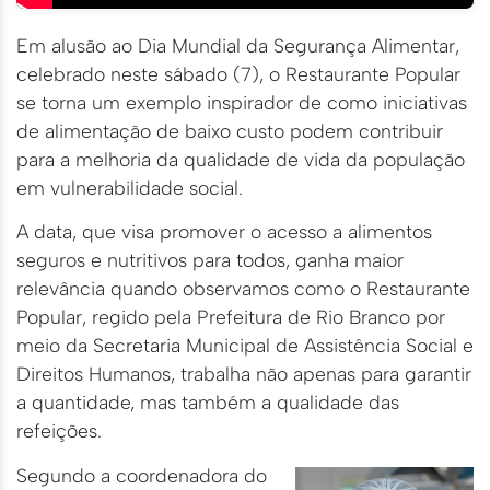
Em alusão ao Dia Mundial da Segurança Alimentar,
celebrado neste sábado (7), o Restaurante Popular
se torna um exemplo inspirador de como iniciativas
de alimentação de baixo custo podem contribuir
para a melhoria da qualidade de vida da população
em vulnerabilidade social.
A data, que visa promover o acesso a alimentos
seguros e nutritivos para todos, ganha maior
relevância quando observamos como o Restaurante
Popular, regido pela Prefeitura de Rio Branco por
meio da Secretaria Municipal de Assistência Social e
Direitos Humanos, trabalha não apenas para garantir
a quantidade, mas também a qualidade das
refeições.
Segundo a coordenadora do