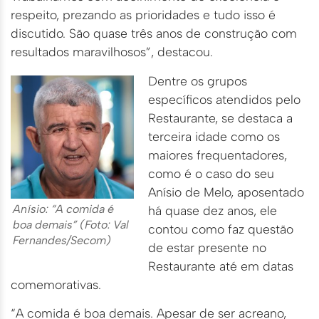
respeito, prezando as prioridades e tudo isso é
discutido. São quase três anos de construção com
resultados maravilhosos”, destacou.
Dentre os grupos
específicos atendidos pelo
Restaurante, se destaca a
terceira idade como os
maiores frequentadores,
como é o caso do seu
Anísio de Melo, aposentado
Anísio: “A comida é
há quase dez anos, ele
boa demais” (Foto: Val
contou como faz questão
Fernandes/Secom)
de estar presente no
Restaurante até em datas
comemorativas.
“A comida é boa demais. Apesar de ser acreano,