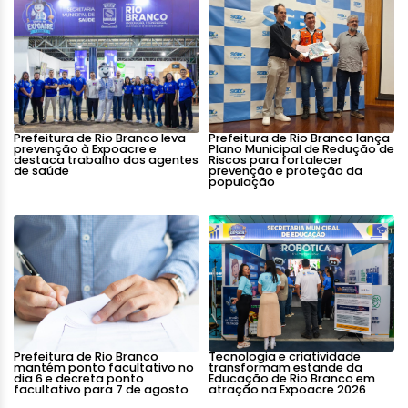
Prefeitura de Rio Branco leva
Prefeitura de Rio Branco lança
prevenção à Expoacre e
Plano Municipal de Redução de
destaca trabalho dos agentes
Riscos para fortalecer
de saúde
prevenção e proteção da
população
Prefeitura de Rio Branco
Tecnologia e criatividade
mantém ponto facultativo no
transformam estande da
dia 6 e decreta ponto
Educação de Rio Branco em
facultativo para 7 de agosto
atração na Expoacre 2026