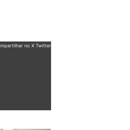
partilhar no X Twitter