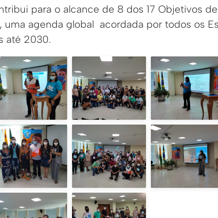
tribui para o alcance de 8 dos 17 Objetivos d
), uma agenda global acordada por todos os 
s até 2030.