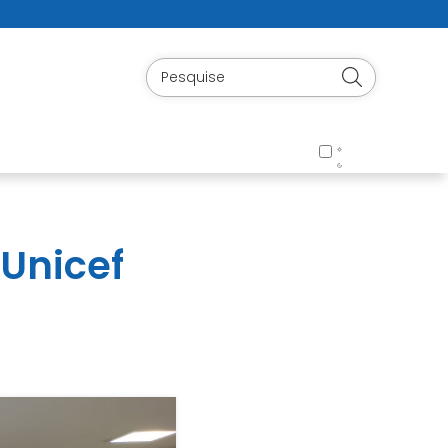
 Unicef