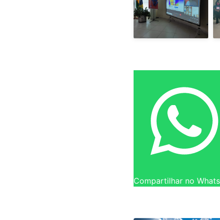
Compartilhar no What