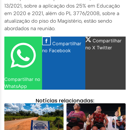
13/2021, sobre a aplicação dos 25% em Educação
em 2020 e 2021, além do PL 3776/2008, sobre a
atualização do piso do Magistério, estão sendo
abordados na reunião.
Compartilhar
Compartilhar
no X Twitter
no Facebook
Compartilhar no
WhatsApp
Notícias relacionadas: