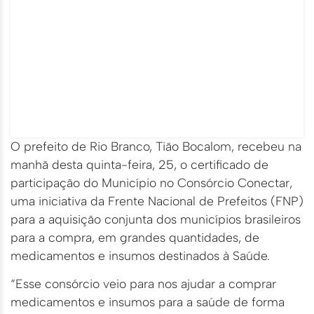
O prefeito de Rio Branco, Tião Bocalom, recebeu na
manhã desta quinta-feira, 25, o certificado de
participação do Município no Consórcio Conectar,
uma iniciativa da Frente Nacional de Prefeitos (FNP)
para a aquisição conjunta dos municípios brasileiros
para a compra, em grandes quantidades, de
medicamentos e insumos destinados à Saúde.
“Esse consórcio veio para nos ajudar a comprar
medicamentos e insumos para a saúde de forma