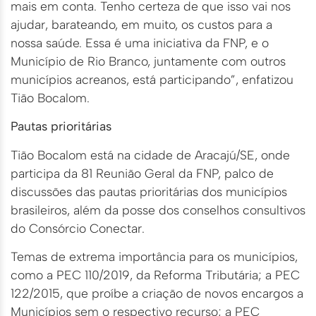
mais em conta. Tenho certeza de que isso vai nos
ajudar, barateando, em muito, os custos para a
nossa saúde. Essa é uma iniciativa da FNP, e o
Município de Rio Branco, juntamente com outros
municípios acreanos, está participando”, enfatizou
Tião Bocalom.
Pautas prioritárias
Tião Bocalom está na cidade de Aracajú/SE, onde
participa da 81 Reunião Geral da FNP, palco de
discussões das pautas prioritárias dos municípios
brasileiros, além da posse dos conselhos consultivos
do Consórcio Conectar.
Temas de extrema importância para os municípios,
como a PEC 110/2019, da Reforma Tributária; a PEC
122/2015, que proíbe a criação de novos encargos a
Municípios sem o respectivo recurso; a PEC