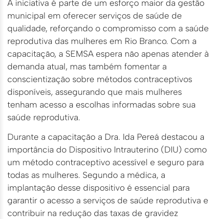
A iniciativa é parte de um esforço maior da gestão
municipal em oferecer serviços de saúde de
qualidade, reforçando o compromisso com a saúde
reprodutiva das mulheres em Rio Branco. Com a
capacitação, a SEMSA espera não apenas atender à
demanda atual, mas também fomentar a
conscientização sobre métodos contraceptivos
disponíveis, assegurando que mais mulheres
tenham acesso a escolhas informadas sobre sua
saúde reprodutiva.
Durante a capacitação a Dra. Ida Pereá destacou a
importância do Dispositivo Intrauterino (DIU) como
um método contraceptivo acessível e seguro para
todas as mulheres. Segundo a médica, a
implantação desse dispositivo é essencial para
garantir o acesso a serviços de saúde reprodutiva e
contribuir na redução das taxas de gravidez