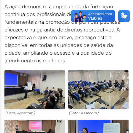
A ação demonstra a importância da formação
contínua dos profissionais de saúde, que são
fundamentais na promoção de políticas públicas
eficazes e na garantia de direitos reprodutivos. A
expectativa é que, em breve, o serviço esteja
disponível em todas as unidades de saúde da
cidade, ampliando o acesso e a qualidade do
atendimento às mulheres.
(Foto: Assecom)
(Foto: Assecom)