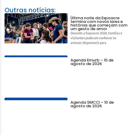
Outras notícias:
Última noite da Expoacre
termina com novos lares e
histórias que começam com
um gesto de amor
Durante a Expoacre 2026, famílias e
visitantes puderam conhecer os
animais disponíveis para
Agenda Emurb – 10 de
agosto de 2026
Agenda SMCCI – 10 de
agosto de 2026