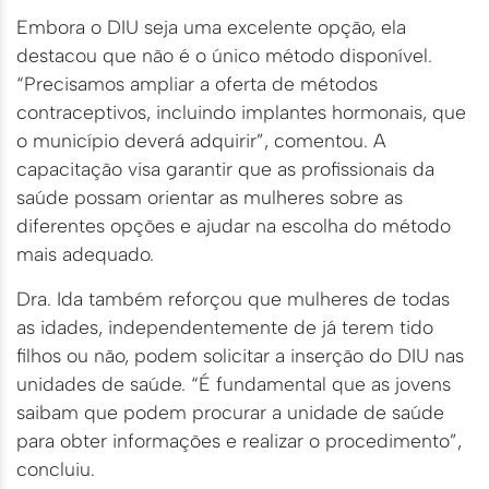
Embora o DIU seja uma excelente opção, ela
destacou que não é o único método disponível.
“Precisamos ampliar a oferta de métodos
contraceptivos, incluindo implantes hormonais, que
o município deverá adquirir”, comentou. A
capacitação visa garantir que as profissionais da
saúde possam orientar as mulheres sobre as
diferentes opções e ajudar na escolha do método
mais adequado.
Dra. Ida também reforçou que mulheres de todas
as idades, independentemente de já terem tido
filhos ou não, podem solicitar a inserção do DIU nas
unidades de saúde. “É fundamental que as jovens
saibam que podem procurar a unidade de saúde
para obter informações e realizar o procedimento”,
concluiu.