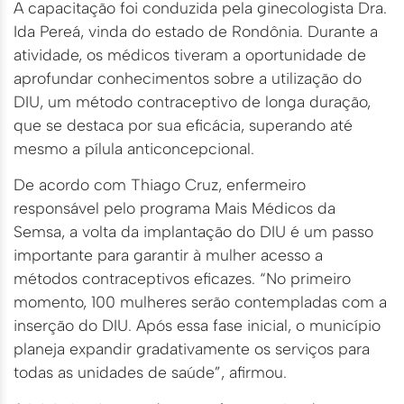
A capacitação foi conduzida pela ginecologista Dra.
Ida Pereá, vinda do estado de Rondônia. Durante a
atividade, os médicos tiveram a oportunidade de
aprofundar conhecimentos sobre a utilização do
DIU, um método contraceptivo de longa duração,
que se destaca por sua eficácia, superando até
mesmo a pílula anticoncepcional.
De acordo com Thiago Cruz, enfermeiro
responsável pelo programa Mais Médicos da
Semsa, a volta da implantação do DIU é um passo
importante para garantir à mulher acesso a
métodos contraceptivos eficazes. “No primeiro
momento, 100 mulheres serão contempladas com a
inserção do DIU. Após essa fase inicial, o município
planeja expandir gradativamente os serviços para
todas as unidades de saúde”, afirmou.