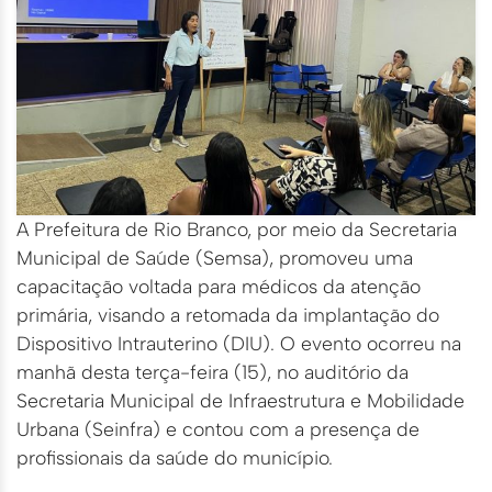
A Prefeitura de Rio Branco, por meio da Secretaria
Municipal de Saúde (Semsa), promoveu uma
capacitação voltada para médicos da atenção
primária, visando a retomada da implantação do
Dispositivo Intrauterino (DIU). O evento ocorreu na
manhã desta terça-feira (15), no auditório da
Secretaria Municipal de Infraestrutura e Mobilidade
Urbana (Seinfra) e contou com a presença de
profissionais da saúde do município.