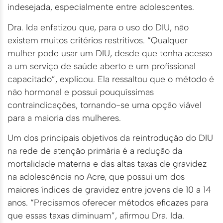
indesejada, especialmente entre adolescentes.
Dra. Ida enfatizou que, para o uso do DIU, não
existem muitos critérios restritivos. “Qualquer
mulher pode usar um DIU, desde que tenha acesso
a um serviço de saúde aberto e um profissional
capacitado”, explicou. Ela ressaltou que o método é
não hormonal e possui pouquíssimas
contraindicações, tornando-se uma opção viável
para a maioria das mulheres.
Um dos principais objetivos da reintrodução do DIU
na rede de atenção primária é a redução da
mortalidade materna e das altas taxas de gravidez
na adolescência no Acre, que possui um dos
maiores índices de gravidez entre jovens de 10 a 14
anos. “Precisamos oferecer métodos eficazes para
que essas taxas diminuam”, afirmou Dra. Ida.