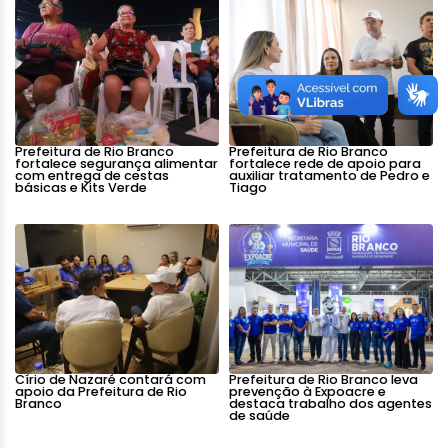
Prefeitura de Rio Branco
Prefeitura de Rio Branco
fortalece segurança alimentar
fortalece rede de apoio para
com entrega de cestas
auxiliar tratamento de Pedro e
básicas e Kits Verde
Tiago
Círio de Nazaré contará com
Prefeitura de Rio Branco leva
apoio da Prefeitura de Rio
prevenção à Expoacre e
Branco
destaca trabalho dos agentes
de saúde