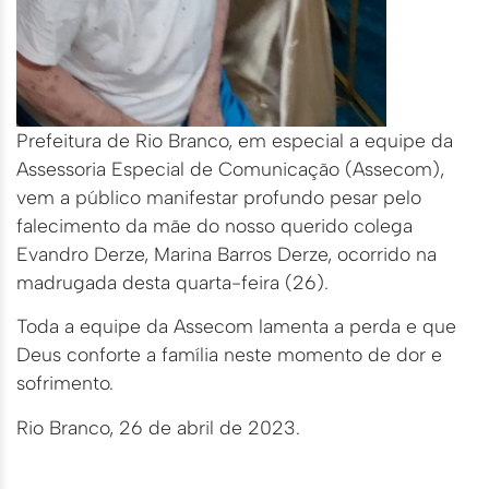
Prefeitura de Rio Branco, em especial a equipe da
Assessoria Especial de Comunicação (Assecom),
vem a público manifestar profundo pesar pelo
falecimento da mãe do nosso querido colega
Evandro Derze, Marina Barros Derze, ocorrido na
madrugada desta quarta-feira (26).
Toda a equipe da Assecom lamenta a perda e que
Deus conforte a família neste momento de dor e
sofrimento.
Rio Branco, 26 de abril de 2023.