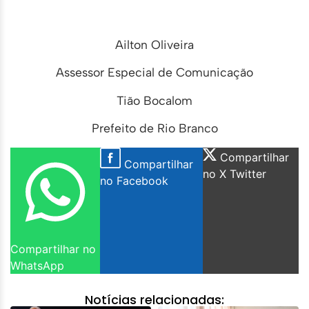
Ailton Oliveira
Assessor Especial de Comunicação
Tião Bocalom
Prefeito de Rio Branco
Compartilhar
Compartilhar
no X Twitter
no Facebook
Compartilhar no
WhatsApp
Notícias relacionadas: