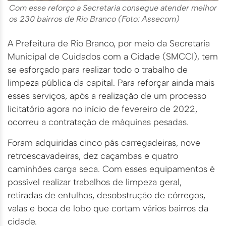
Com esse reforço a Secretaria consegue atender melhor
os 230 bairros de Rio Branco (Foto: Assecom)
A Prefeitura de Rio Branco, por meio da Secretaria
Municipal de Cuidados com a Cidade (SMCCI), tem
se esforçado para realizar todo o trabalho de
limpeza pública da capital. Para reforçar ainda mais
esses serviços, após a realização de um processo
licitatório agora no início de fevereiro de 2022,
ocorreu a contratação de máquinas pesadas.
Foram adquiridas cinco pás carregadeiras, nove
retroescavadeiras, dez caçambas e quatro
caminhões carga seca. Com esses equipamentos é
possível realizar trabalhos de limpeza geral,
retiradas de entulhos, desobstrução de córregos,
valas e boca de lobo que cortam vários bairros da
cidade.