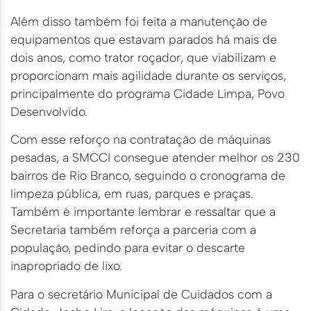
Além disso também foi feita a manutenção de
equipamentos que estavam parados há mais de
dois anos, como trator roçador, que viabilizam e
proporcionam mais agilidade durante os serviços,
principalmente do programa Cidade Limpa, Povo
Desenvolvido.
Com esse reforço na contratação de máquinas
pesadas, a SMCCI consegue atender melhor os 230
bairros de Rio Branco, seguindo o cronograma de
limpeza pública, em ruas, parques e praças.
Também é importante lembrar e ressaltar que a
Secretaria também reforça a parceria com a
população, pedindo para evitar o descarte
inapropriado de lixo.
Para o secretário Municipal de Cuidados com a