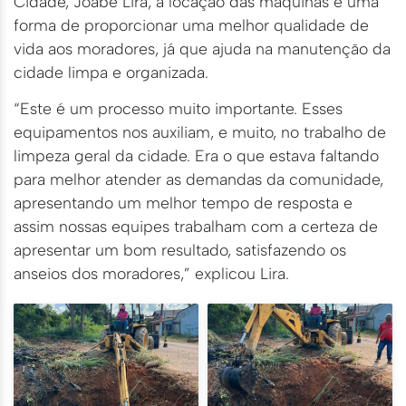
Cidade, Joabe Lira, a locação das máquinas é uma
forma de proporcionar uma melhor qualidade de
vida aos moradores, já que ajuda na manutenção da
cidade limpa e organizada.
“Este é um processo muito importante. Esses
equipamentos nos auxiliam, e muito, no trabalho de
limpeza geral da cidade. Era o que estava faltando
para melhor atender as demandas da comunidade,
apresentando um melhor tempo de resposta e
assim nossas equipes trabalham com a certeza de
apresentar um bom resultado, satisfazendo os
anseios dos moradores,” explicou Lira.